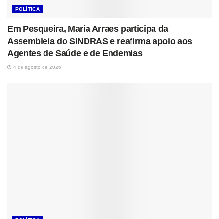
POLÍTICA
Em Pesqueira, Maria Arraes participa da
Assembleia do SINDRAS e reafirma apoio aos
Agentes de Saúde e de Endemias
4 de agosto de 2026