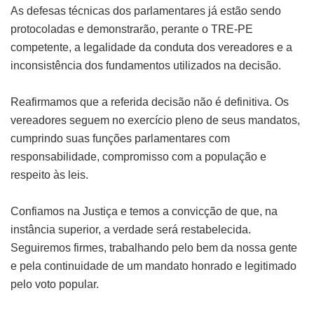
As defesas técnicas dos parlamentares já estão sendo
protocoladas e demonstrarão, perante o TRE-PE
competente, a legalidade da conduta dos vereadores e a
inconsistência dos fundamentos utilizados na decisão.
Reafirmamos que a referida decisão não é definitiva. Os
vereadores seguem no exercício pleno de seus mandatos,
cumprindo suas funções parlamentares com
responsabilidade, compromisso com a população e
respeito às leis.
Confiamos na Justiça e temos a convicção de que, na
instância superior, a verdade será restabelecida.
Seguiremos firmes, trabalhando pelo bem da nossa gente
e pela continuidade de um mandato honrado e legitimado
pelo voto popular.