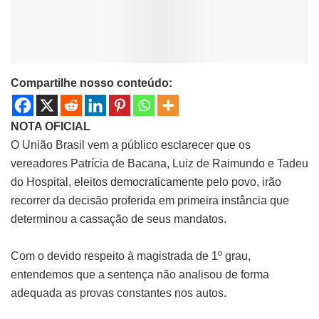
Compartilhe nosso conteúdo:
NOTA OFICIAL
O União Brasil vem a público esclarecer que os
vereadores Patrícia de Bacana, Luiz de Raimundo e Tadeu
do Hospital, eleitos democraticamente pelo povo, irão
recorrer da decisão proferida em primeira instância que
determinou a cassação de seus mandatos.
Com o devido respeito à magistrada de 1º grau,
entendemos que a sentença não analisou de forma
adequada as provas constantes nos autos.