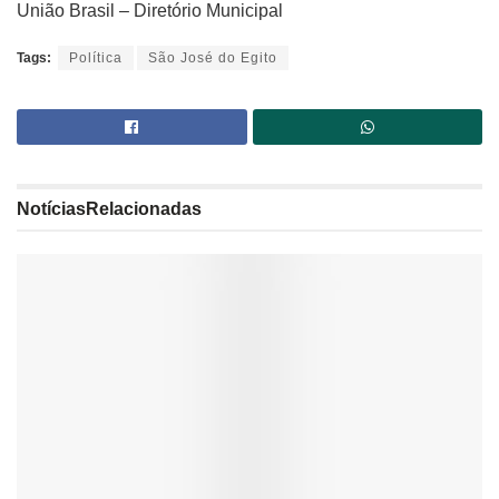
União Brasil – Diretório Municipal
Tags:
Política
São José do Egito
Notícias
Relacionadas