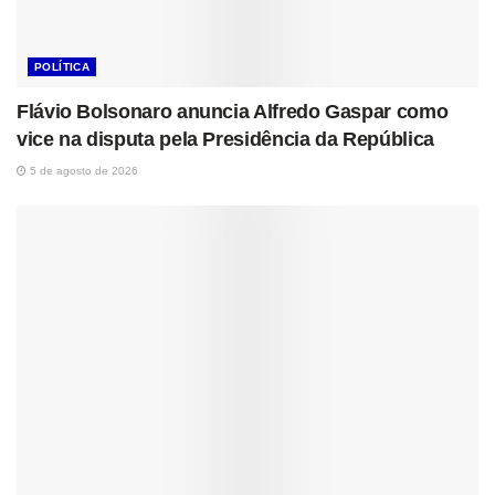
POLÍTICA
Flávio Bolsonaro anuncia Alfredo Gaspar como
vice na disputa pela Presidência da República
5 de agosto de 2026