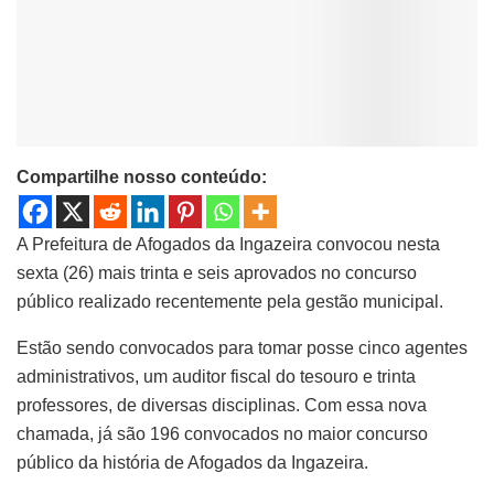
Compartilhe nosso conteúdo:
A Prefeitura de Afogados da Ingazeira convocou nesta
sexta (26) mais trinta e seis aprovados no concurso
público realizado recentemente pela gestão municipal.
Estão sendo convocados para tomar posse cinco agentes
administrativos, um auditor fiscal do tesouro e trinta
professores, de diversas disciplinas. Com essa nova
chamada, já são 196 convocados no maior concurso
público da história de Afogados da Ingazeira.