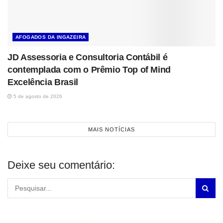
AFOGADOS DA INGAZEIRA
JD Assessoria e Consultoria Contábil é
contemplada com o Prêmio Top of Mind
Excelência Brasil
5 de agosto de 2026
MAIS NOTÍCIAS
Deixe seu comentário: