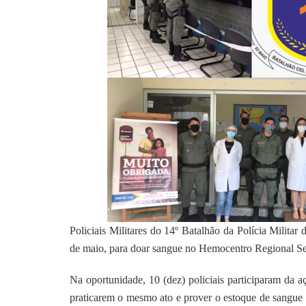
Policiais Militares do 14º Batalhão da Polícia Milit
de maio, para doar sangue no Hemocentro Regional 
Na oportunidade, 10 (dez) policiais participaram da a
praticarem o mesmo ato e prover o estoque de sangue