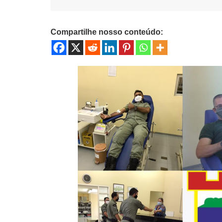
Compartilhe nosso conteúdo: