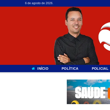
6 de agosto de 2026.
INÍCIO
POLÍTICA
POLICIAL