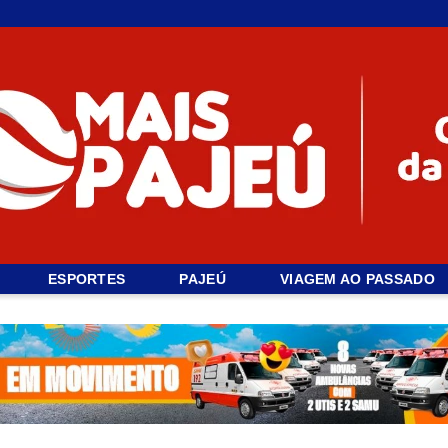
ESPORTES
PAJEÚ
VIAGEM AO PASSADO