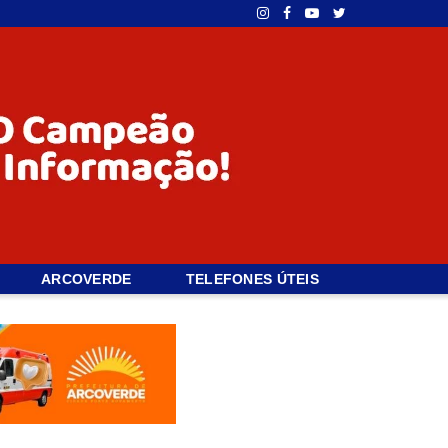
ARCOVERDE
TELEFONES ÚTEIS