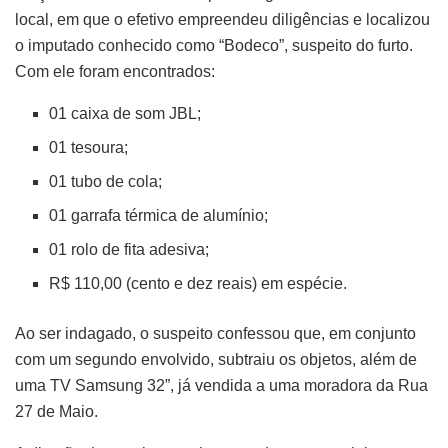
local, em que o efetivo empreendeu diligências e localizou
o imputado conhecido como “Bodeco”, suspeito do furto.
Com ele foram encontrados:
01 caixa de som JBL;
01 tesoura;
01 tubo de cola;
01 garrafa térmica de alumínio;
01 rolo de fita adesiva;
R$ 110,00 (cento e dez reais) em espécie.
Ao ser indagado, o suspeito confessou que, em conjunto
com um segundo envolvido, subtraiu os objetos, além de
uma TV Samsung 32”, já vendida a uma moradora da Rua
27 de Maio.