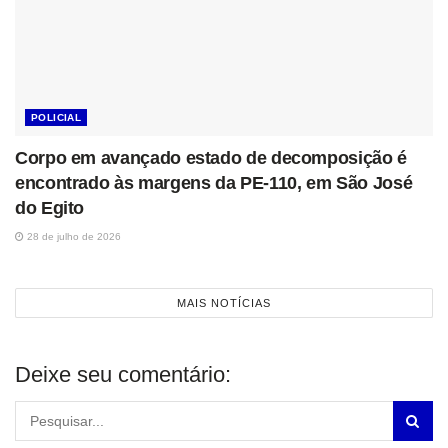
POLICIAL
Corpo em avançado estado de decomposição é
encontrado às margens da PE-110, em São José
do Egito
28 de julho de 2026
MAIS NOTÍCIAS
Deixe seu comentário: