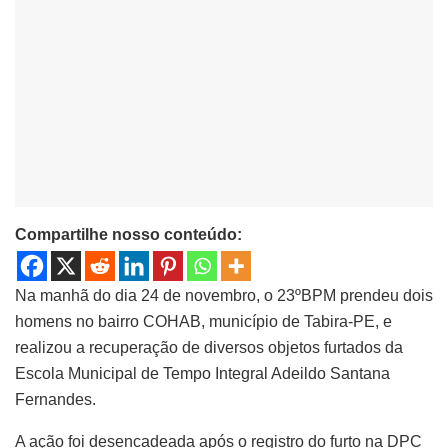
Compartilhe nosso conteúdo:
Na manhã do dia 24 de novembro, o 23ºBPM prendeu dois
homens no bairro COHAB, município de Tabira-PE, e
realizou a recuperação de diversos objetos furtados da
Escola Municipal de Tempo Integral Adeildo Santana
Fernandes.
A ação foi desencadeada após o registro do furto na DPC