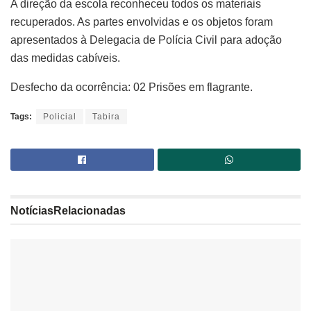
A direção da escola reconheceu todos os materiais
recuperados. As partes envolvidas e os objetos foram
apresentados à Delegacia de Polícia Civil para adoção
das medidas cabíveis.
Desfecho da ocorrência: 02 Prisões em flagrante.
Tags:
Policial
Tabira
Notícias
Relacionadas