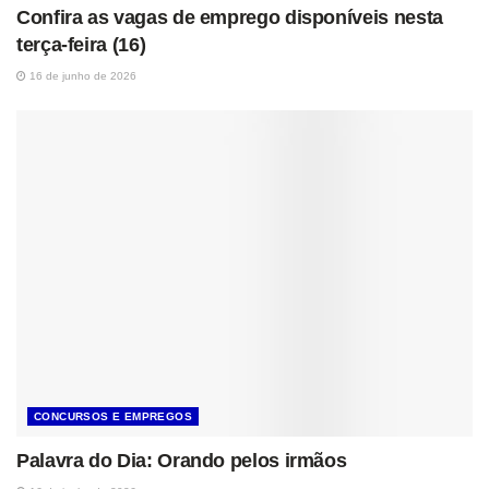
Confira as vagas de emprego disponíveis nesta
terça-feira (16)
16 de junho de 2026
CONCURSOS E EMPREGOS
Palavra do Dia: Orando pelos irmãos