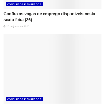
CONCURSOS E EMPREGOS
Confira as vagas de emprego disponíveis nesta
sexta-feira (26)
26 de junho de 2026
CONCURSOS E EMPREGOS