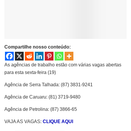
Compartilhe nosso conteúdo:
As agências de trabalho estão com várias vagas abertas
para esta sexta-feira (19)
Agência de Serra Talhada: (87) 3831-9241
Agência de Caruaru: (81) 3719-9480
Agência de Petrolina: (87) 3866-65
VAJA AS VAGAS:
CLIQUE AQUI