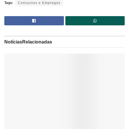
Tags:
Concursos e Empregos
Notícias
Relacionadas