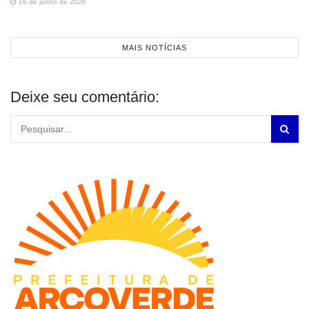
16 de junho de 2026
MAIS NOTÍCIAS
Deixe seu comentário: