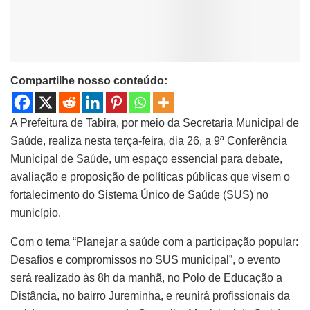
Compartilhe nosso conteúdo:
A Prefeitura de Tabira, por meio da Secretaria Municipal de
Saúde, realiza nesta terça-feira, dia 26, a 9ª Conferência
Municipal de Saúde, um espaço essencial para debate,
avaliação e proposição de políticas públicas que visem o
fortalecimento do Sistema Único de Saúde (SUS) no
município.
Com o tema “Planejar a saúde com a participação popular:
Desafios e compromissos no SUS municipal”, o evento
será realizado às 8h da manhã, no Polo de Educação a
Distância, no bairro Jureminha, e reunirá profissionais da