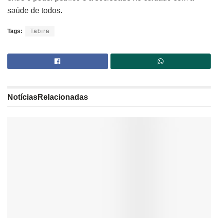
saúde de todos.
Tags:
Tabira
Notícias
Relacionadas