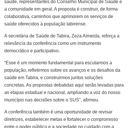
saúde, representantes do Conselho Municipal de Saúde e
a comunidade em geral. A proposta é construir, de forma
colaborativa, caminhos que aprimorem os serviços de
saúde oferecidos à população tabirense.
A secretária de Saúde de Tabira, Zeza Almeida, reforça a
relevância da conferência como um instrumento
democrático e participativo.
“Esse é um momento fundamental para escutarmos a
população, refletirmos sobre os avanços e os desafios da
saúde em Tabira, e construirmos juntos soluções
concretas. As propostas debatidas aqui serão levadas para
as etapas estadual e nacional, ampliando a voz do nosso
município nas decisões sobre o SUS”, afirmou.
A conferência também é uma oportunidade de revisar
diretrizes, estabelecer metas e fortalecer o compromisso
entre o poder público e a sociedade no cuidado com a