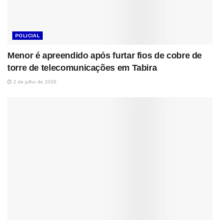
POLICIAL
Menor é apreendido após furtar fios de cobre de
torre de telecomunicações em Tabira
2 de julho de 2026