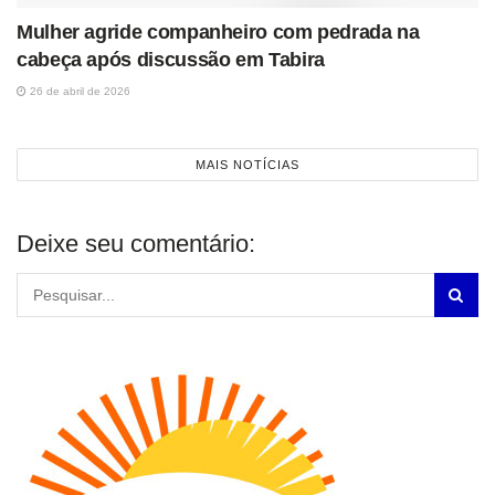
Mulher agride companheiro com pedrada na
cabeça após discussão em Tabira
26 de abril de 2026
MAIS NOTÍCIAS
Deixe seu comentário: