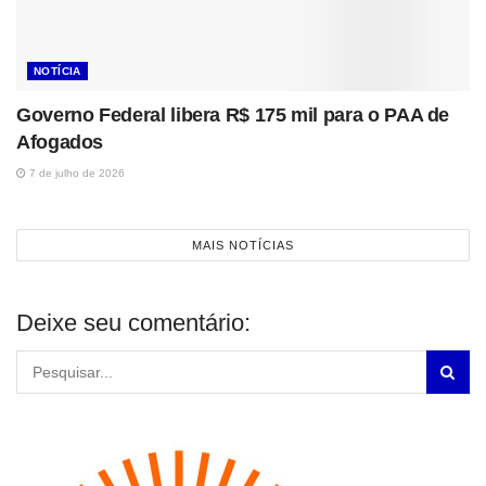
NOTÍCIA
Governo Federal libera R$ 175 mil para o PAA de
Afogados
7 de julho de 2026
MAIS NOTÍCIAS
Deixe seu comentário: