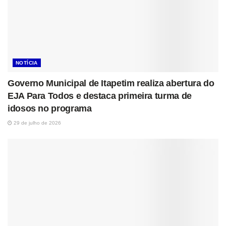
NOTÍCIA
Governo Municipal de Itapetim realiza abertura do
EJA Para Todos e destaca primeira turma de
idosos no programa
29 de julho de 2026