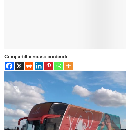
Compartilhe nosso conteúdo: