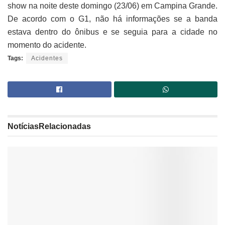
show na noite deste domingo (23/06) em Campina Grande.
De acordo com o G1, não há informações se a banda
estava dentro do ônibus e se seguia para a cidade no
momento do acidente.
Tags:
Acidentes
Notícias
Relacionadas