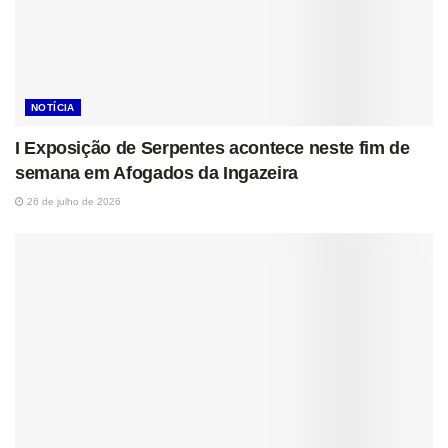
NOTÍCIA
I Exposição de Serpentes acontece neste fim de
semana em Afogados da Ingazeira
26 de julho de 2026