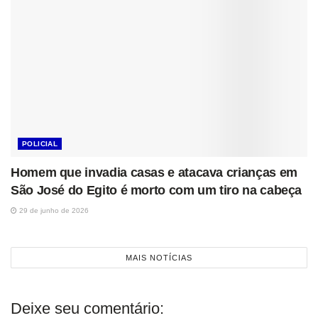
POLICIAL
Homem que invadia casas e atacava crianças em
São José do Egito é morto com um tiro na cabeça
29 de junho de 2026
MAIS NOTÍCIAS
Deixe seu comentário: