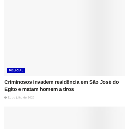
POLICIAL
Criminosos invadem residência em São José do
Egito e matam homem a tiros
11 de julho de 2026