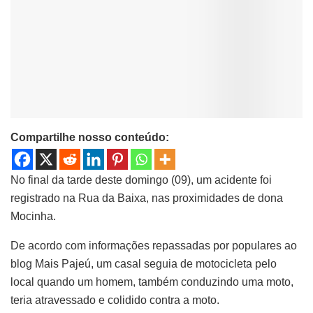
Compartilhe nosso conteúdo:
No final da tarde deste domingo (09), um acidente foi
registrado na Rua da Baixa, nas proximidades de dona
Mocinha.
De acordo com informações repassadas por populares ao
blog Mais Pajeú, um casal seguia de motocicleta pelo
local quando um homem, também conduzindo uma moto,
teria atravessado e colidido contra a moto.