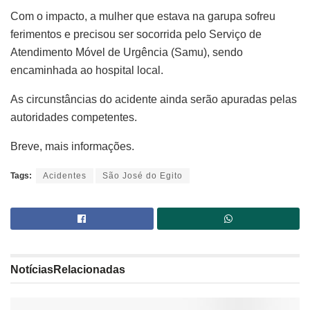
Com o impacto, a mulher que estava na garupa sofreu
ferimentos e precisou ser socorrida pelo Serviço de
Atendimento Móvel de Urgência (Samu), sendo
encaminhada ao hospital local.
As circunstâncias do acidente ainda serão apuradas pelas
autoridades competentes.
Breve, mais informações.
Tags:
Acidentes
São José do Egito
Notícias
Relacionadas