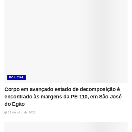
POLICIAL
Corpo em avançado estado de decomposição é
encontrado às margens da PE-110, em São José
do Egito
28 de julho de 2026