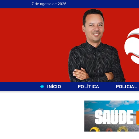
7 de agosto de 2026.
INÍCIO
POLÍTICA
POLICIAL