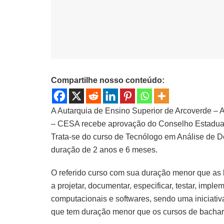
Compartilhe nosso conteúdo:
A Autarquia de Ensino Superior de Arcoverde – 
– CESA recebe aprovação do Conselho Estadual 
Trata-se do curso de Tecnólogo em Análise de 
duração de 2 anos e 6 meses.
O referido curso com sua duração menor que as 
a projetar, documentar, especificar, testar, imp
computacionais e softwares, sendo uma iniciativa
que tem duração menor que os cursos de bachare