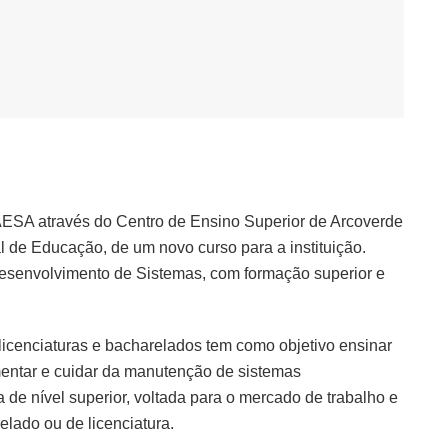
AESA através do Centro de Ensino Superior de Arcoverde
de Educação, de um novo curso para a instituição.
Desenvolvimento de Sistemas, com formação superior e
licenciaturas e bacharelados tem como objetivo ensinar
lementar e cuidar da manutenção de sistemas
 de nível superior, voltada para o mercado de trabalho e
lado ou de licenciatura.