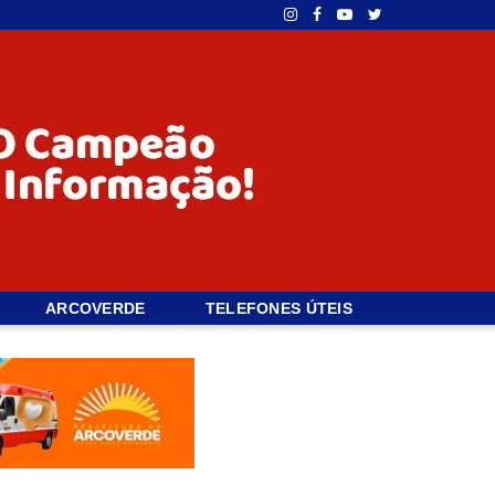
ARCOVERDE
TELEFONES ÚTEIS