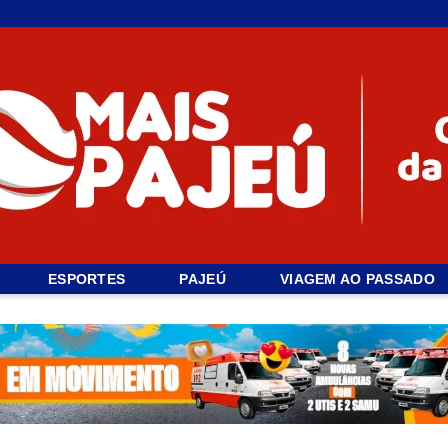
ESPORTES
PAJEÚ
VIAGEM AO PASSADO