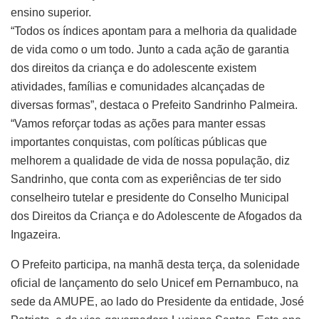
ensino superior.
​“Todos os índices apontam para a melhoria da qualidade
de vida como o um todo. Junto a cada ação de garantia
dos direitos da criança e do adolescente existem
atividades, famílias e comunidades alcançadas de
diversas formas”, destaca o Prefeito Sandrinho Palmeira.
“Vamos reforçar todas as ações para manter essas
importantes conquistas, com políticas públicas que
melhorem a qualidade de vida de nossa população, diz
Sandrinho, que conta com as experiências de ter sido
conselheiro tutelar e presidente do Conselho Municipal
dos Direitos da Criança e do Adolescente de Afogados da
Ingazeira.
O Prefeito participa, na manhã desta terça, da solenidade
oficial de lançamento do selo Unicef em Pernambuco, na
sede da AMUPE, ao lado do Presidente da entidade, José