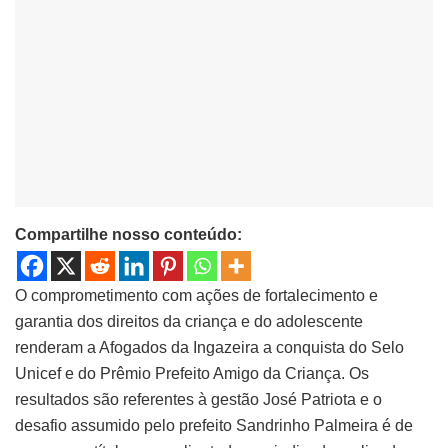
Compartilhe nosso conteúdo:
O comprometimento com ações de fortalecimento e
garantia dos direitos da criança e do adolescente
renderam a Afogados da Ingazeira a conquista do Selo
Unicef e do Prêmio Prefeito Amigo da Criança. Os
resultados são referentes à gestão José Patriota e o
desafio assumido pelo prefeito Sandrinho Palmeira é de