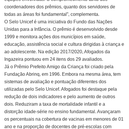
coordenadores dos prêmios, quanto dos servidores de
todas as áreas foi fundamental”, complementa.
O Selo Unicef é uma iniciativa do Fundo das Nações
Unidas para a Infância. O prêmio é desenvolvido desde
1999 e monitora ações dos municípios em saúde,
educação, assistência social e cultura dirigidas à criança e
ao adolescente. Na edição 2017/2020, Afogados da
Ingazeira pontuou em 24 itens dos 29 avaliados.
​Já o Prêmio Prefeito Amigo da Criança foi criado pela
Fundação Abrinq, em 1996. Embora na mesma área, tem
sistemas de avaliação e pontuação diferentes dos
utilizadas pelo Selo Unicef. Afogados foi destaque pela
redução de dois indicadores e pelo aumento de outros
dois. Reduziram a taxa de mortalidade infantil e a
distorção idade-série no ensino fundamental. Avançaram
os percentuais na cobertura de vacinas em menores de 01
ano e na proporção de docentes de pré-escolas com