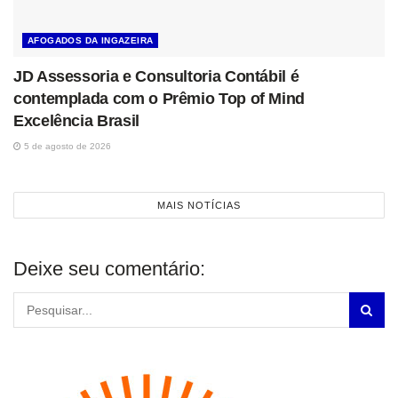
AFOGADOS DA INGAZEIRA
JD Assessoria e Consultoria Contábil é
contemplada com o Prêmio Top of Mind
Excelência Brasil
5 de agosto de 2026
MAIS NOTÍCIAS
Deixe seu comentário: