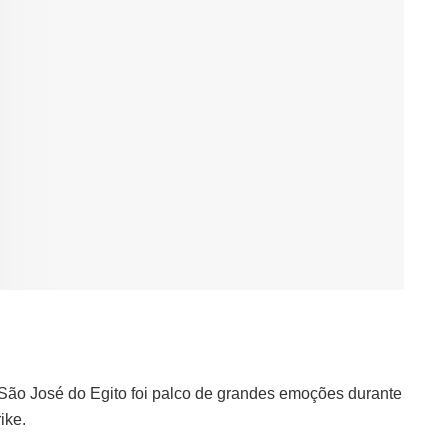
 São José do Egito foi palco de grandes emoções durante
ike.