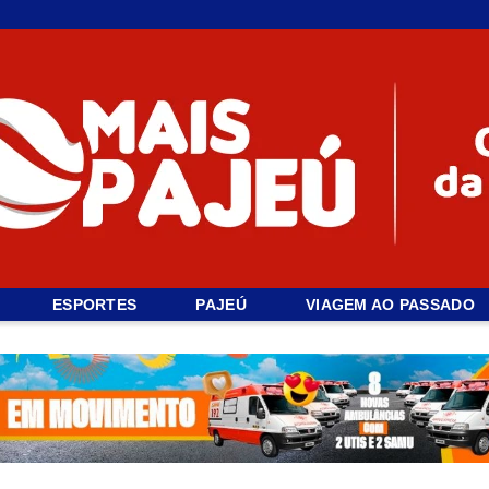
ESPORTES
PAJEÚ
VIAGEM AO PASSADO