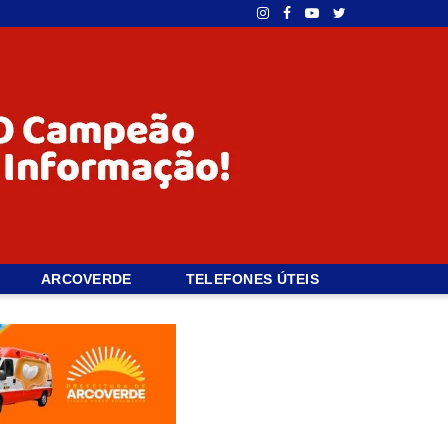
ARCOVERDE
TELEFONES ÚTEIS