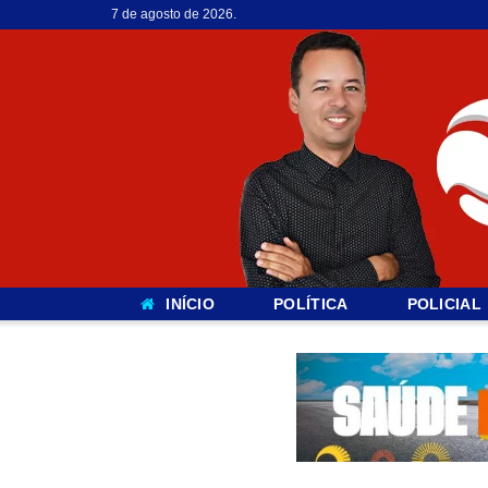
7 de agosto de 2026.
INÍCIO
POLÍTICA
POLICIAL