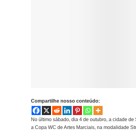
Compartilhe nosso conteúdo:
No último sábado, dia 4 de outubro, a cidade de
a Copa WC de Artes Marciais, na modalidade Str