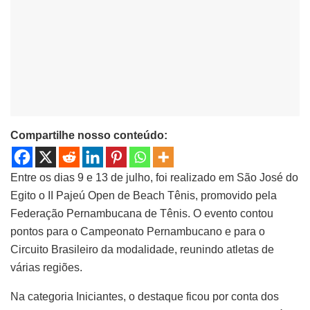
Compartilhe nosso conteúdo:
Entre os dias 9 e 13 de julho, foi realizado em São José do
Egito o II Pajeú Open de Beach Tênis, promovido pela
Federação Pernambucana de Tênis. O evento contou
pontos para o Campeonato Pernambucano e para o
Circuito Brasileiro da modalidade, reunindo atletas de
várias regiões.
Na categoria Iniciantes, o destaque ficou por conta dos