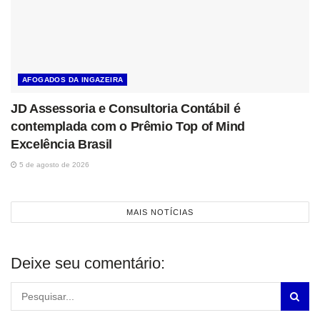
AFOGADOS DA INGAZEIRA
JD Assessoria e Consultoria Contábil é
contemplada com o Prêmio Top of Mind
Excelência Brasil
5 de agosto de 2026
MAIS NOTÍCIAS
Deixe seu comentário: