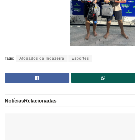
Tags:
Afogados da Ingazeira
Esportes
Notícias
Relacionadas