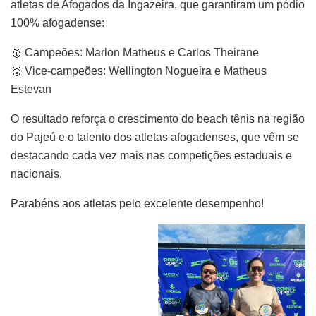
atletas de Afogados da Ingazeira, que garantiram um pódio
100% afogadense:
🥇 Campeões: Marlon Matheus e Carlos Theirane
🥈 Vice-campeões: Wellington Nogueira e Matheus
Estevan
O resultado reforça o crescimento do beach tênis na região
do Pajeú e o talento dos atletas afogadenses, que vêm se
destacando cada vez mais nas competições estaduais e
nacionais.
Parabéns aos atletas pelo excelente desempenho!