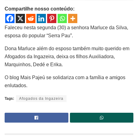
Compartilhe nosso conteúdo:
Faleceu nesta segunda (30) a senhora Marluce da Silva,
esposa do popular “Serra Pau”.
Dona Marluce além do esposo também muito querido em
Afogados da Ingazeira, deixa os filhos Auxiliadora,
Marquinhos, Dedé e Erika.
O blog Mais Pajeú se solidariza com a família e amigos
enlutados.
Tags:
Afogados da Ingazeira