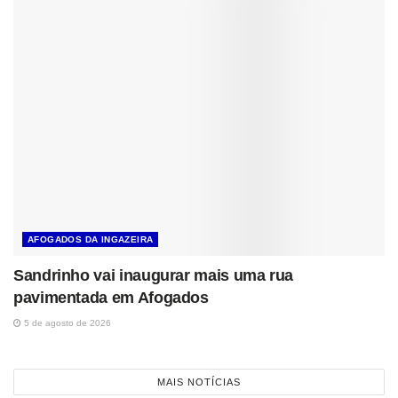
AFOGADOS DA INGAZEIRA
Sandrinho vai inaugurar mais uma rua
pavimentada em Afogados
5 de agosto de 2026
MAIS NOTÍCIAS