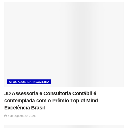
AFOGADOS DA INGAZEIRA
JD Assessoria e Consultoria Contábil é
contemplada com o Prêmio Top of Mind
Excelência Brasil
5 de agosto de 2026