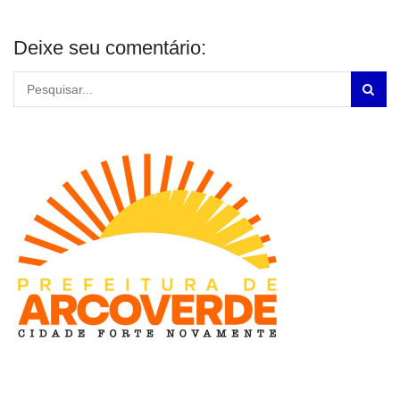
Deixe seu comentário: