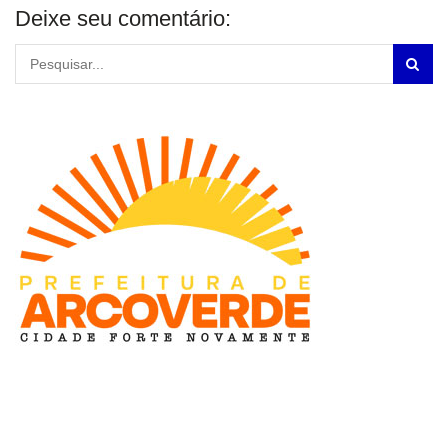
Deixe seu comentário: