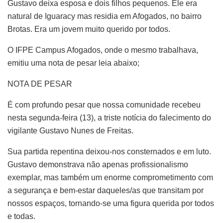
Gustavo deixa esposa e dois filhos pequenos. Ele era
natural de Iguaracy mas residia em Afogados, no bairro
Brotas. Era um jovem muito querido por todos.
O IFPE Campus Afogados, onde o mesmo trabalhava,
emitiu uma nota de pesar leia abaixo;
NOTA DE PESAR
É com profundo pesar que nossa comunidade recebeu
nesta segunda-feira (13), a triste notícia do falecimento do
vigilante Gustavo Nunes de Freitas.
Sua partida repentina deixou-nos consternados e em luto.
Gustavo demonstrava não apenas profissionalismo
exemplar, mas também um enorme comprometimento com
a segurança e bem-estar daqueles/as que transitam por
nossos espaços, tornando-se uma figura querida por todos
e todas.