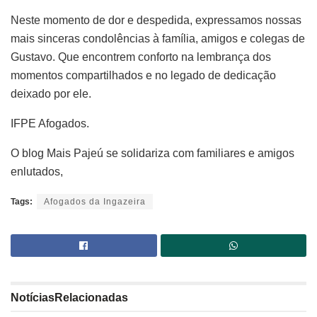
Neste momento de dor e despedida, expressamos nossas
mais sinceras condolências à família, amigos e colegas de
Gustavo. Que encontrem conforto na lembrança dos
momentos compartilhados e no legado de dedicação
deixado por ele.
IFPE Afogados.
O blog Mais Pajeú se solidariza com familiares e amigos
enlutados,
Tags:
Afogados da Ingazeira
Notícias
Relacionadas