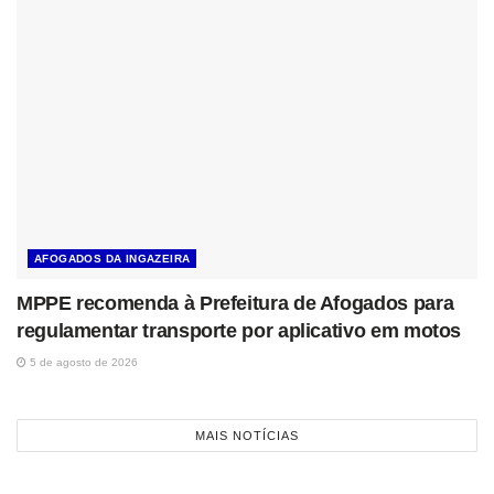
AFOGADOS DA INGAZEIRA
MPPE recomenda à Prefeitura de Afogados para
regulamentar transporte por aplicativo em motos
5 de agosto de 2026
MAIS NOTÍCIAS