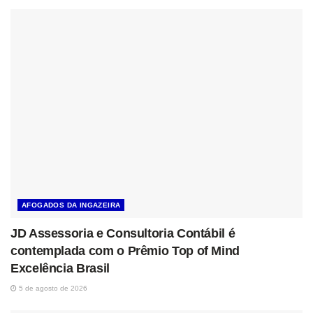
AFOGADOS DA INGAZEIRA
JD Assessoria e Consultoria Contábil é
contemplada com o Prêmio Top of Mind
Excelência Brasil
5 de agosto de 2026