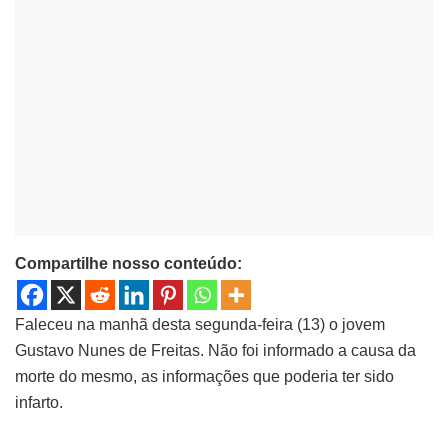
Compartilhe nosso conteúdo:
Faleceu na manhã desta segunda-feira (13) o jovem
Gustavo Nunes de Freitas. Não foi informado a causa da
morte do mesmo, as informações que poderia ter sido
infarto.