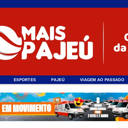
ESPORTES
PAJEÚ
VIAGEM AO PASSADO