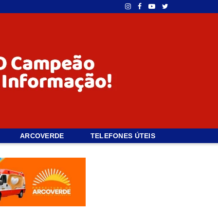
ARCOVERDE
TELEFONES ÚTEIS