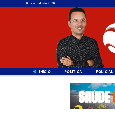
6 de agosto de 2026.
INÍCIO
POLÍTICA
POLICIAL