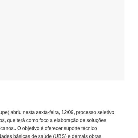
) abriu nesta sexta-feira, 12/09, processo seletivo
os, que terá como foco a elaboração de soluções
nos.. O objetivo é oferecer suporte técnico
idades básicas de saúde (UBS) e demais obras