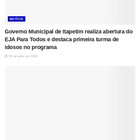
NOTÍCIA
Governo Municipal de Itapetim realiza abertura do
EJA Para Todos e destaca primeira turma de
idosos no programa
29 de julho de 2026