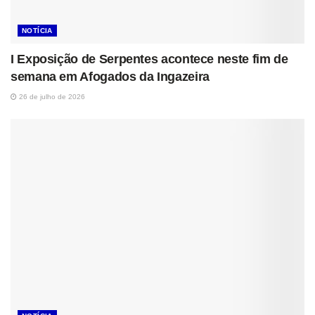
NOTÍCIA
I Exposição de Serpentes acontece neste fim de
semana em Afogados da Ingazeira
26 de julho de 2026