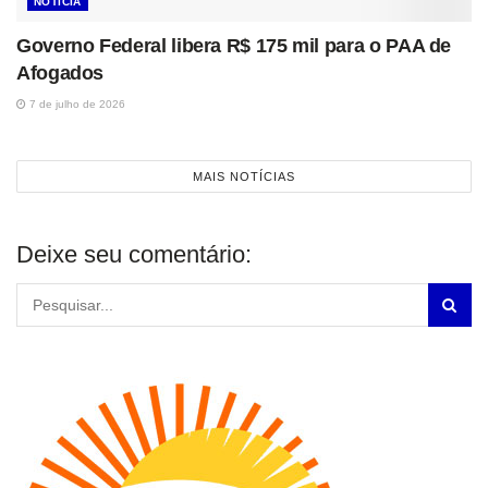
NOTÍCIA
Governo Federal libera R$ 175 mil para o PAA de
Afogados
7 de julho de 2026
MAIS NOTÍCIAS
Deixe seu comentário: