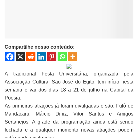
Compartilhe nosso conteúdo:
A tradicional Festa Universitária, organizada pela
Associação Cultural São José do Egito, tem início nesta
semana e vai dos dias 18 a 21 de julho na Capital da
Poesia.
As primeiras atrações já foram divulgadas e são: Fulô de
Mandacaru, Márcio Diniz, Vitor Santos e Amigos
Sertanejos. A grade da programação ainda está sendo
fechada e a qualquer momento novas atrações podem
está sendo divulgadas.