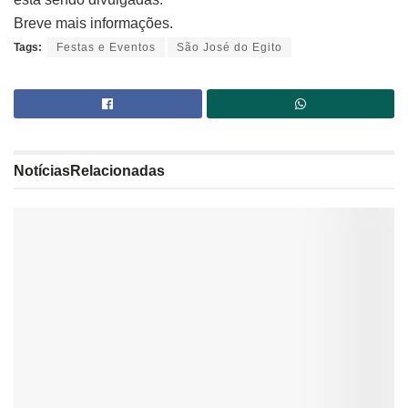
Breve mais informações.
Tags:
Festas e Eventos
São José do Egito
Notícias
Relacionadas