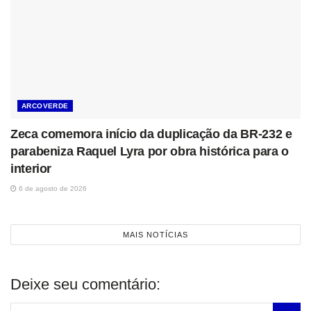
ARCOVERDE
Zeca comemora início da duplicação da BR-232 e
parabeniza Raquel Lyra por obra histórica para o
interior
6 de agosto de 2026
MAIS NOTÍCIAS
Deixe seu comentário: