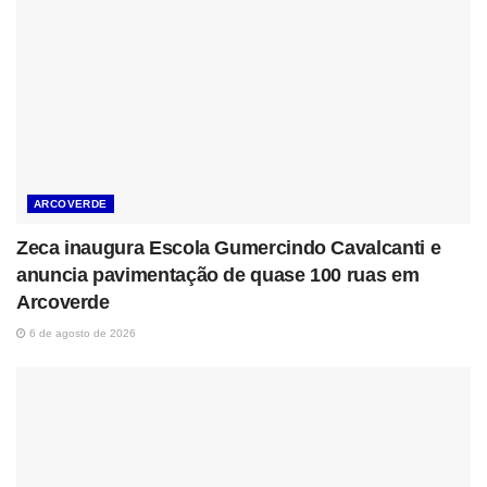
ARCOVERDE
Zeca inaugura Escola Gumercindo Cavalcanti e
anuncia pavimentação de quase 100 ruas em
Arcoverde
6 de agosto de 2026