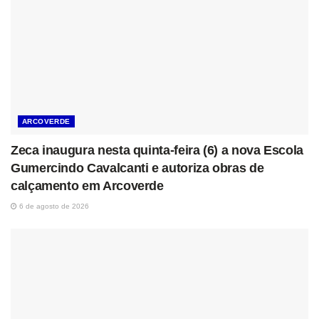
ARCOVERDE
Zeca inaugura nesta quinta-feira (6) a nova Escola
Gumercindo Cavalcanti e autoriza obras de
calçamento em Arcoverde
6 de agosto de 2026