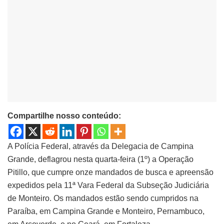
Compartilhe nosso conteúdo:
A Polícia Federal, através da Delegacia de Campina
Grande, deflagrou nesta quarta-feira (1º) a Operação
Pitillo, que cumpre onze mandados de busca e apreensão
expedidos pela 11ª Vara Federal da Subseção Judiciária
de Monteiro. Os mandados estão sendo cumpridos na
Paraíba, em Campina Grande e Monteiro, Pernambuco,