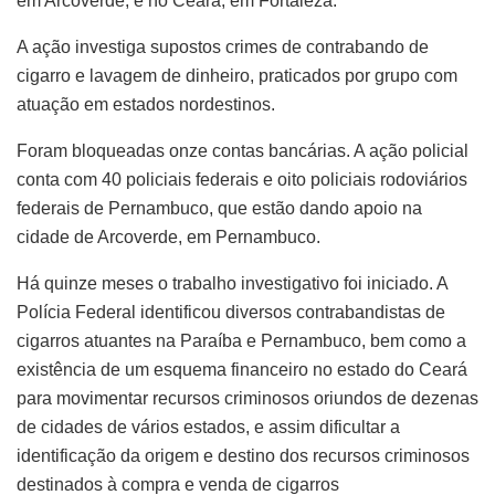
em Arcoverde, e no Ceará, em Fortaleza.
A ação investiga supostos crimes de contrabando de
cigarro e lavagem de dinheiro, praticados por grupo com
atuação em estados nordestinos.
Foram bloqueadas onze contas bancárias. A ação policial
conta com 40 policiais federais e oito policiais rodoviários
federais de Pernambuco, que estão dando apoio na
cidade de Arcoverde, em Pernambuco.
Há quinze meses o trabalho investigativo foi iniciado. A
Polícia Federal identificou diversos contrabandistas de
cigarros atuantes na Paraíba e Pernambuco, bem como a
existência de um esquema financeiro no estado do Ceará
para movimentar recursos criminosos oriundos de dezenas
de cidades de vários estados, e assim dificultar a
identificação da origem e destino dos recursos criminosos
destinados à compra e venda de cigarros