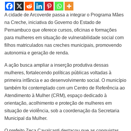
A cidade de Arcoverde passa a integrar o Programa Mães
na Creche, iniciativa do Governo do Estado de
Pernambuco que oferece cursos, oficinas e formações
para mulheres em situação de vulnerabilidade social com
filhos matriculados nas creches municipais, promovendo
autonomia e geração de renda.
A ação busca ampliar a inserção produtiva dessas
mulheres, fortalecendo políticas públicas voltadas à
primeira infância e ao desenvolvimento social. O município
também foi contemplado com um Centro de Referência ao
Atendimento à Mulher (CRM), espaço dedicado à
orientação, acolhimento e proteção de mulheres em
situação de violência, sob a coordenação da Secretaria
Municipal da Mulher.
O prefeito Zeca Cavalcanti destacou que as conquistas