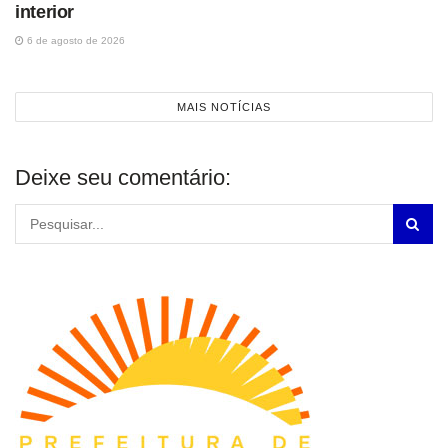
interior
6 de agosto de 2026
MAIS NOTÍCIAS
Deixe seu comentário: