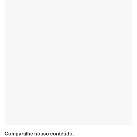
Compartilhe nosso conteúdo: