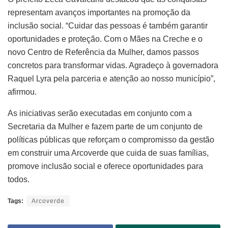
representam avanços importantes na promoção da
inclusão social. “Cuidar das pessoas é também garantir
oportunidades e proteção. Com o Mães na Creche e o
novo Centro de Referência da Mulher, damos passos
concretos para transformar vidas. Agradeço à governadora
Raquel Lyra pela parceria e atenção ao nosso município”,
afirmou.
As iniciativas serão executadas em conjunto com a
Secretaria da Mulher e fazem parte de um conjunto de
políticas públicas que reforçam o compromisso da gestão
em construir uma Arcoverde que cuida de suas famílias,
promove inclusão social e oferece oportunidades para
todos.
Tags:
Arcoverde