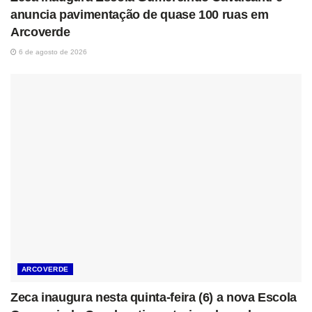
anuncia pavimentação de quase 100 ruas em
Arcoverde
6 de agosto de 2026
ARCOVERDE
Zeca inaugura nesta quinta-feira (6) a nova Escola