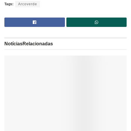
Tags:
Arcoverde
Notícias
Relacionadas