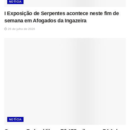
NOTÍCIA
I Exposição de Serpentes acontece neste fim de
semana em Afogados da Ingazeira
26 de julho de 2026
NOTÍCIA