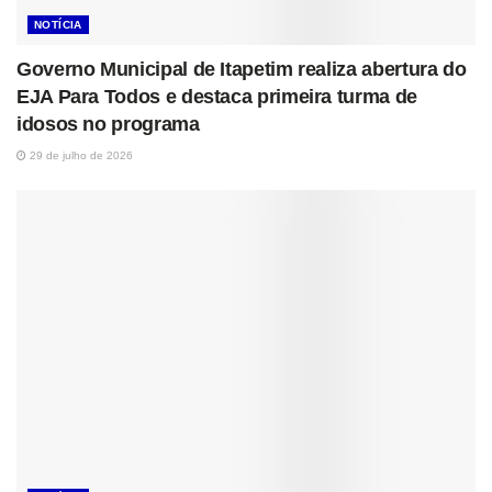
NOTÍCIA
Governo Municipal de Itapetim realiza abertura do
EJA Para Todos e destaca primeira turma de
idosos no programa
29 de julho de 2026