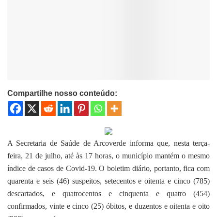
Compartilhe nosso conteúdo:
A Secretaria de Saúde de Arcoverde informa que, nesta terça-
feira, 21 de julho, até às 17 horas, o município mantém o mesmo
índice de casos de Covid-19. O boletim diário, portanto, fica com
quarenta e seis (46) suspeitos, setecentos e oitenta e cinco (785)
descartados, e quatrocentos e cinquenta e quatro (454)
confirmados, vinte e cinco (25) óbitos, e duzentos e oitenta e oito