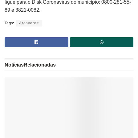
ligue para o Disk Coronavírus do município: 0800-281-55-
89 e 3821-0082.
Tags:
Arcoverde
Notícias
Relacionadas