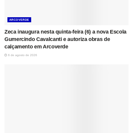
ARCOVERDE
Zeca inaugura nesta quinta-feira (6) a nova Escola
Gumercindo Cavalcanti e autoriza obras de
calçamento em Arcoverde
6 de agosto de 2026