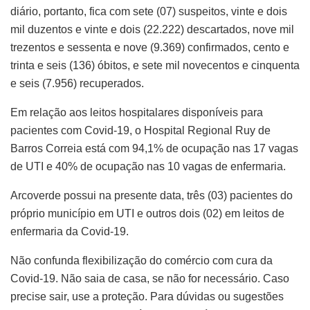
diário, portanto, fica com sete (07) suspeitos, vinte e dois
mil duzentos e vinte e dois (22.222) descartados, nove mil
trezentos e sessenta e nove (9.369) confirmados, cento e
trinta e seis (136) óbitos, e sete mil novecentos e cinquenta
e seis (7.956) recuperados.
Em relação aos leitos hospitalares disponíveis para
pacientes com Covid-19, o Hospital Regional Ruy de
Barros Correia está com 94,1% de ocupação nas 17 vagas
de UTI e 40% de ocupação nas 10 vagas de enfermaria.
Arcoverde possui na presente data, três (03) pacientes do
próprio município em UTI e outros dois (02) em leitos de
enfermaria da Covid-19.
Não confunda flexibilização do comércio com cura da
Covid-19. Não saia de casa, se não for necessário. Caso
precise sair, use a proteção. Para dúvidas ou sugestões