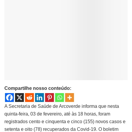
Compartilhe nosso conteúdo:
A Secretaria de Saúde de Arcoverde informa que nesta
quinta-feira, 03 de fevereiro, até às 18 horas, foram
registrados cento e cinquenta e cinco (155) novos casos e
setenta e oito (78) recuperados da Covid-19. O boletim