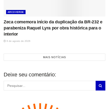
ARCOVERDE
Zeca comemora início da duplicação da BR-232 e
parabeniza Raquel Lyra por obra histórica para o
interior
6 de agosto de 2026
MAIS NOTÍCIAS
Deixe seu comentário: