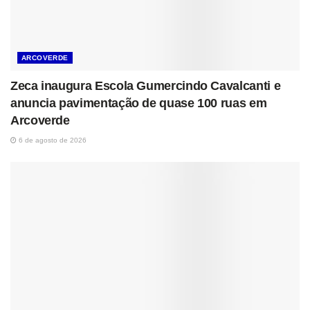
ARCOVERDE
Zeca inaugura Escola Gumercindo Cavalcanti e
anuncia pavimentação de quase 100 ruas em
Arcoverde
6 de agosto de 2026