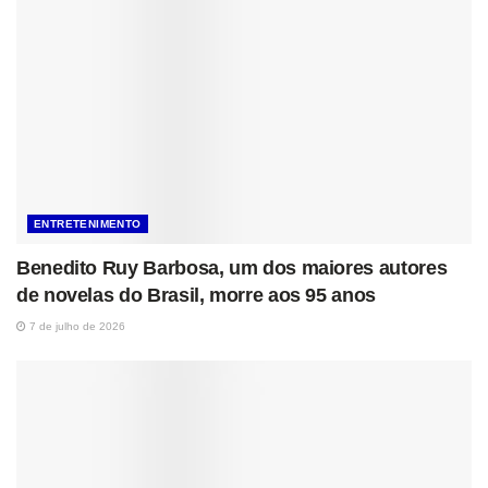
ENTRETENIMENTO
Benedito Ruy Barbosa, um dos maiores autores
de novelas do Brasil, morre aos 95 anos
7 de julho de 2026