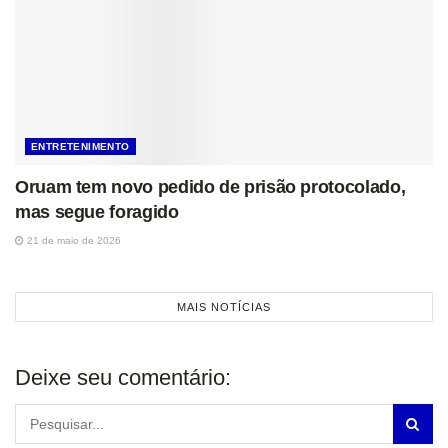
ENTRETENIMENTO
Oruam tem novo pedido de prisão protocolado,
mas segue foragido
21 de maio de 2026
MAIS NOTÍCIAS
Deixe seu comentário: