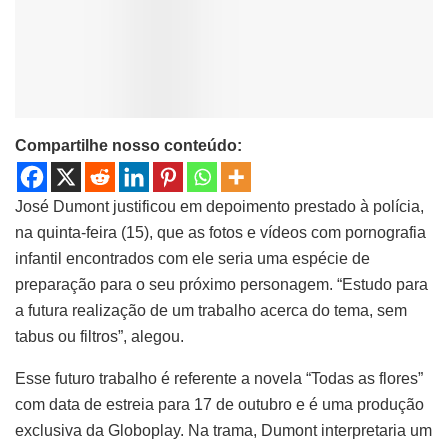
Compartilhe nosso conteúdo:
José Dumont justificou em depoimento prestado à polícia,
na quinta-feira (15), que as fotos e vídeos com pornografia
infantil encontrados com ele seria uma espécie de
preparação para o seu próximo personagem. “Estudo para
a futura realização de um trabalho acerca do tema, sem
tabus ou filtros”, alegou.
Esse futuro trabalho é referente a novela “Todas as flores”
com data de estreia para 17 de outubro e é uma produção
exclusiva da Globoplay. Na trama, Dumont interpretaria um