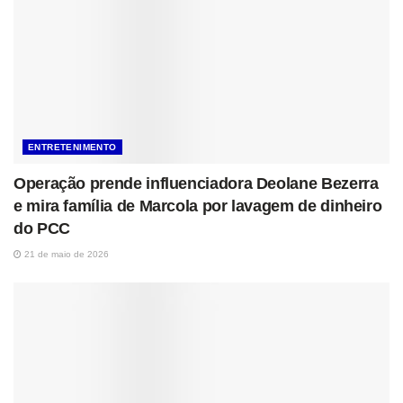
ENTRETENIMENTO
Operação prende influenciadora Deolane Bezerra
e mira família de Marcola por lavagem de dinheiro
do PCC
21 de maio de 2026