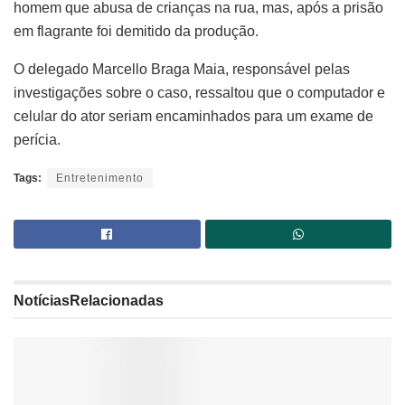
homem que abusa de crianças na rua, mas, após a prisão
em flagrante foi demitido da produção.
O delegado Marcello Braga Maia, responsável pelas
investigações sobre o caso, ressaltou que o computador e
celular do ator seriam encaminhados para um exame de
perícia.
Tags:
Entretenimento
Notícias
Relacionadas