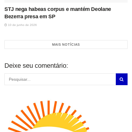
STJ nega habeas corpus e mantém Deolane
Bezerra presa em SP
10 de junho de 2026
MAIS NOTÍCIAS
Deixe seu comentário: