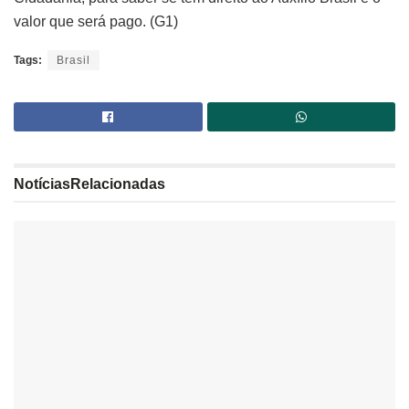
valor que será pago. (G1)
Tags:
Brasil
Notícias
Relacionadas