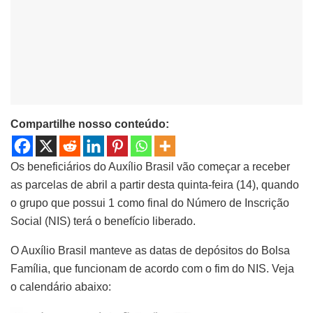
Compartilhe nosso conteúdo:
Os beneficiários do Auxílio Brasil vão começar a receber
as parcelas de abril a partir desta quinta-feira (14), quando
o grupo que possui 1 como final do Número de Inscrição
Social (NIS) terá o benefício liberado.
O Auxílio Brasil manteve as datas de depósitos do Bolsa
Família, que funcionam de acordo com o fim do NIS. Veja
o calendário abaixo: