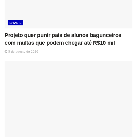
BRASIL
Projeto quer punir pais de alunos bagunceiros
com multas que podem chegar até R$10 mil
5 de agosto de 2026