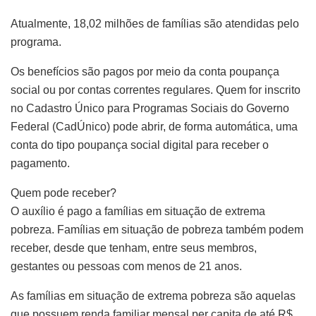
Atualmente, 18,02 milhões de famílias são atendidas pelo
programa.
Os benefícios são pagos por meio da conta poupança
social ou por contas correntes regulares. Quem for inscrito
no Cadastro Único para Programas Sociais do Governo
Federal (CadÚnico) pode abrir, de forma automática, uma
conta do tipo poupança social digital para receber o
pagamento.
Quem pode receber?
O auxílio é pago a famílias em situação de extrema
pobreza. Famílias em situação de pobreza também podem
receber, desde que tenham, entre seus membros,
gestantes ou pessoas com menos de 21 anos.
As famílias em situação de extrema pobreza são aquelas
que possuem renda familiar mensal per capita de até R$