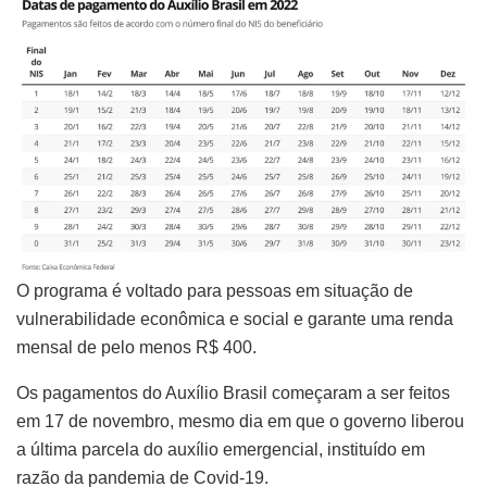
O programa é voltado para pessoas em situação de
vulnerabilidade econômica e social e garante uma renda
mensal de pelo menos R$ 400.
Os pagamentos do Auxílio Brasil começaram a ser feitos
em 17 de novembro, mesmo dia em que o governo liberou
a última parcela do auxílio emergencial, instituído em
razão da pandemia de Covid-19.