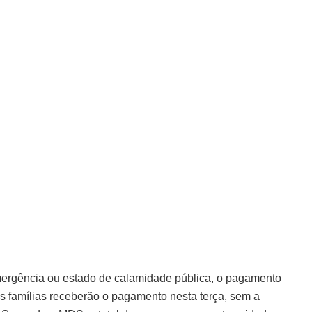
ergência ou estado de calamidade pública, o pagamento
s famílias receberão o pagamento nesta terça, sem a