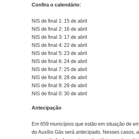
Confira o calendário:
NIS de final 1: 15 de abril
NIS de final 2: 16 de abril
NIS de final 3: 17 de abril
NIS de final 4: 22 de abril
NIS de final 5: 23 de abril
NIS de final 6: 24 de abril
NIS de final 7: 25 de abril
NIS de final 8: 28 de abril
NIS de final 9: 29 de abril
NIS de final 0: 30 de abril
Antecipação
Em 659 municípios que estão em situação de em
do Auxílio Gás será antecipado. Nesses casos, a