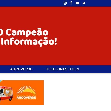
ARCOVERDE
TELEFONES ÚTEIS