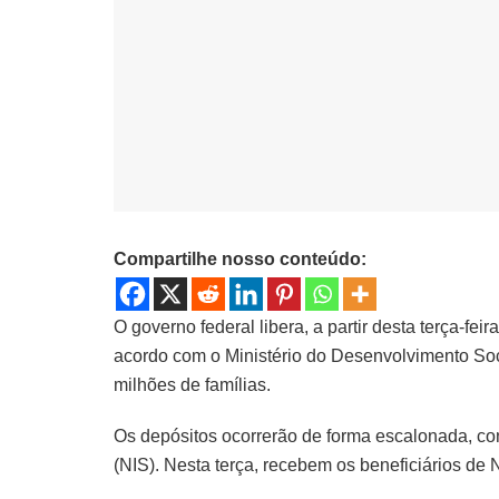
Compartilhe nosso conteúdo:
O governo federal libera, a partir desta terça-fei
acordo com o Ministério do Desenvolvimento Soc
milhões de famílias.
Os depósitos ocorrerão de forma escalonada, con
(NIS). Nesta terça, recebem os beneficiários de 