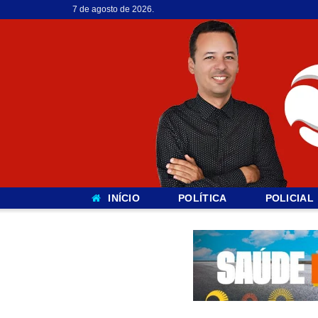
7 de agosto de 2026.
INÍCIO
POLÍTICA
POLICIAL