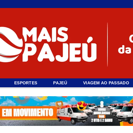
ESPORTES
PAJEÚ
VIAGEM AO PASSADO