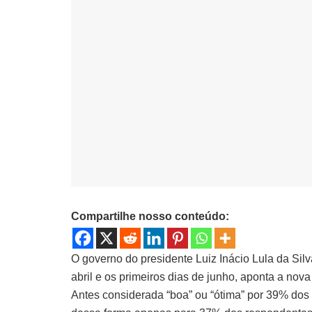
Compartilhe nosso conteúdo:
O governo do presidente Luiz Inácio Lula da Sil
abril e os primeiros dias de junho, aponta a nova
Antes considerada “boa” ou “ótima” por 39% dos e