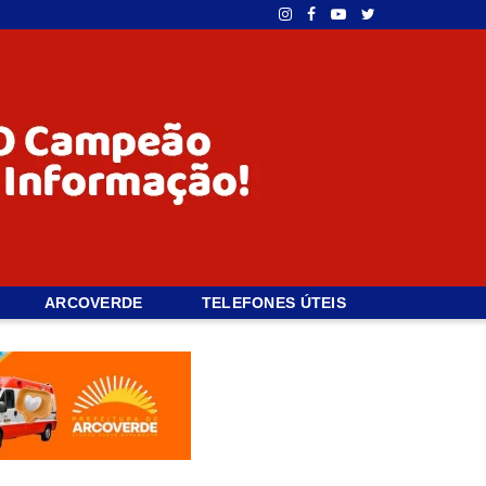
ARCOVERDE
TELEFONES ÚTEIS