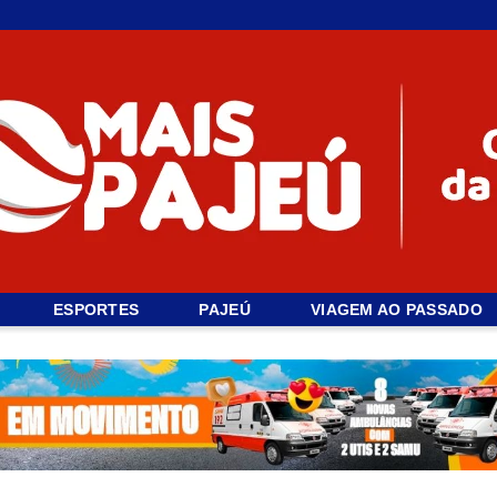
ESPORTES
PAJEÚ
VIAGEM AO PASSADO