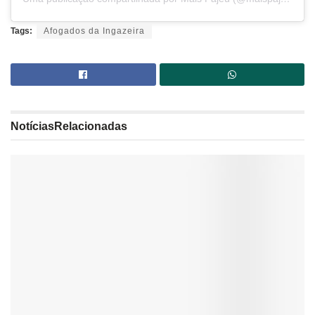
Tags:
Afogados da Ingazeira
Notícias
Relacionadas