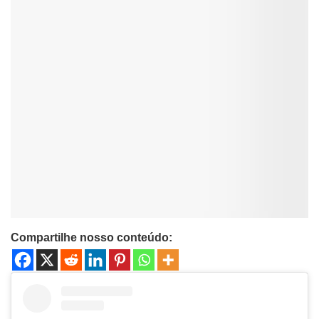
Compartilhe nosso conteúdo: