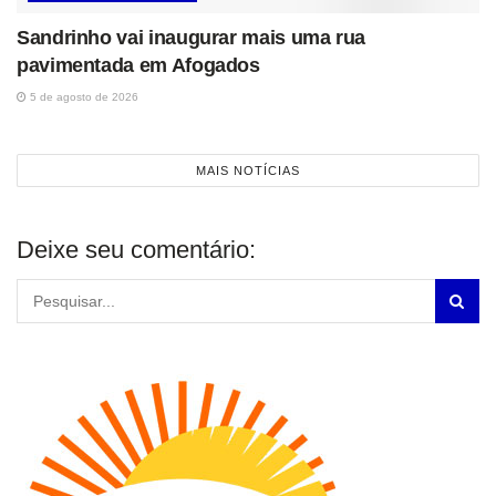
Sandrinho vai inaugurar mais uma rua
pavimentada em Afogados
5 de agosto de 2026
MAIS NOTÍCIAS
Deixe seu comentário: