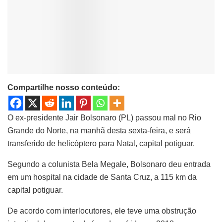
Compartilhe nosso conteúdo:
O ex-presidente Jair Bolsonaro (PL) passou mal no Rio
Grande do Norte, na manhã desta sexta-feira, e será
transferido de helicóptero para Natal, capital potiguar.
Segundo a colunista Bela Megale, Bolsonaro deu entrada
em um hospital na cidade de Santa Cruz, a 115 km da
capital potiguar.
De acordo com interlocutores, ele teve uma obstrução