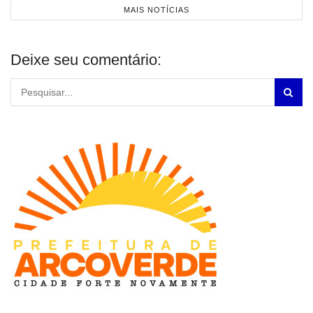
MAIS NOTÍCIAS
Deixe seu comentário: