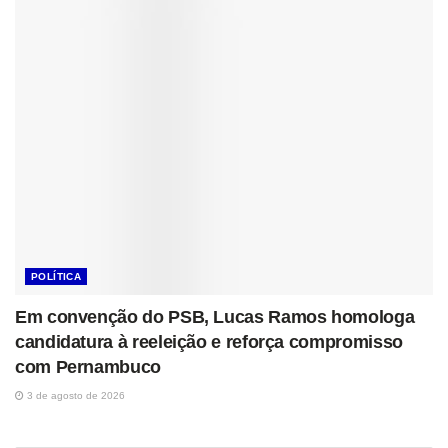
POLÍTICA
Em convenção do PSB, Lucas Ramos homologa
candidatura à reeleição e reforça compromisso
com Pernambuco
3 de agosto de 2026