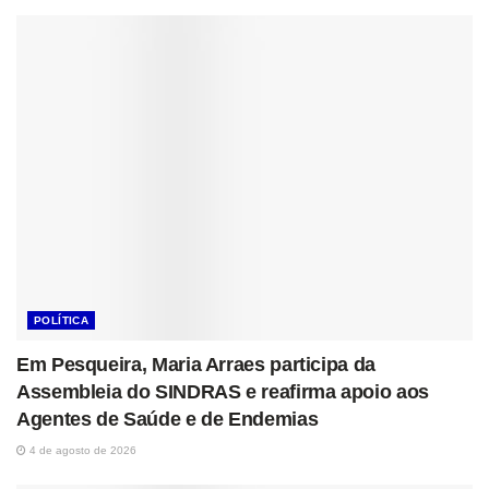
POLÍTICA
Em Pesqueira, Maria Arraes participa da
Assembleia do SINDRAS e reafirma apoio aos
Agentes de Saúde e de Endemias
4 de agosto de 2026