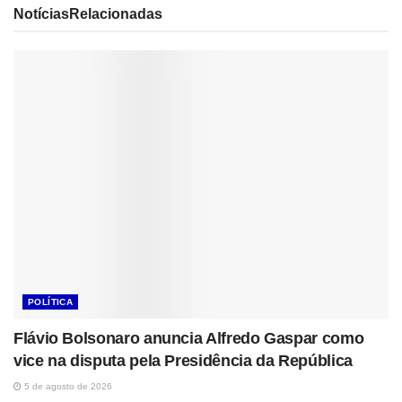
Notícias
Relacionadas
POLÍTICA
Flávio Bolsonaro anuncia Alfredo Gaspar como
vice na disputa pela Presidência da República
5 de agosto de 2026