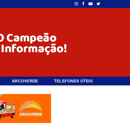
ARCOVERDE
TELEFONES ÚTEIS