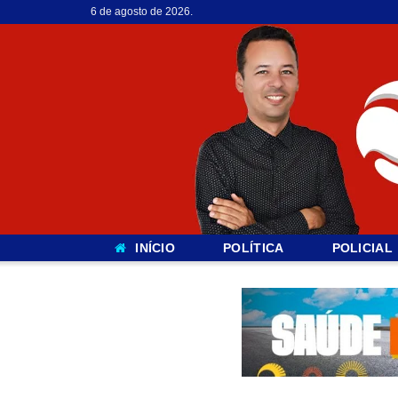
6 de agosto de 2026.
INÍCIO
POLÍTICA
POLICIAL