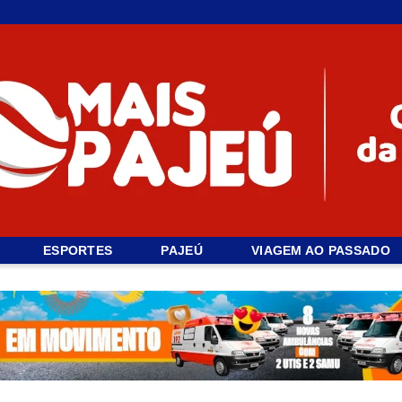
ESPORTES
PAJEÚ
VIAGEM AO PASSADO