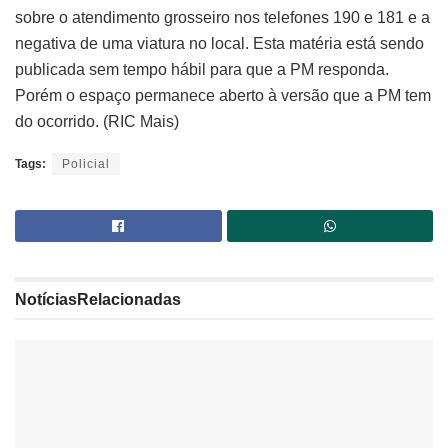
sobre o atendimento grosseiro nos telefones 190 e 181 e a
negativa de uma viatura no local. Esta matéria está sendo
publicada sem tempo hábil para que a PM responda.
Porém o espaço permanece aberto à versão que a PM tem
do ocorrido. (RIC Mais)
Tags:
Policial
Notícias
Relacionadas