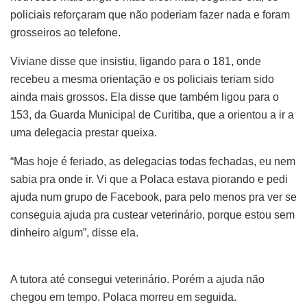
policiais reforçaram que não poderiam fazer nada e foram
grosseiros ao telefone.
Viviane disse que insistiu, ligando para o 181, onde
recebeu a mesma orientação e os policiais teriam sido
ainda mais grossos. Ela disse que também ligou para o
153, da Guarda Municipal de Curitiba, que a orientou a ir a
uma delegacia prestar queixa.
“Mas hoje é feriado, as delegacias todas fechadas, eu nem
sabia pra onde ir. Vi que a Polaca estava piorando e pedi
ajuda num grupo de Facebook, para pelo menos pra ver se
conseguia ajuda pra custear veterinário, porque estou sem
dinheiro algum”, disse ela.
A tutora até consegui veterinário. Porém a ajuda não
chegou em tempo. Polaca morreu em seguida.