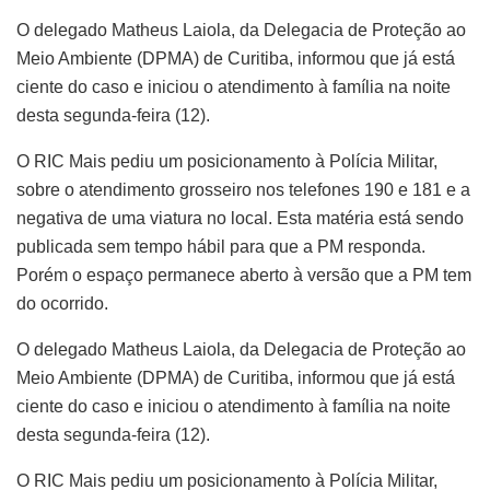
O delegado Matheus Laiola, da Delegacia de Proteção ao
Meio Ambiente (DPMA) de Curitiba, informou que já está
ciente do caso e iniciou o atendimento à família na noite
desta segunda-feira (12).
O RIC Mais pediu um posicionamento à Polícia Militar,
sobre o atendimento grosseiro nos telefones 190 e 181 e a
negativa de uma viatura no local. Esta matéria está sendo
publicada sem tempo hábil para que a PM responda.
Porém o espaço permanece aberto à versão que a PM tem
do ocorrido.
O delegado Matheus Laiola, da Delegacia de Proteção ao
Meio Ambiente (DPMA) de Curitiba, informou que já está
ciente do caso e iniciou o atendimento à família na noite
desta segunda-feira (12).
O RIC Mais pediu um posicionamento à Polícia Militar,