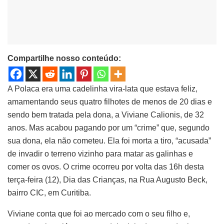
Compartilhe nosso conteúdo:
A Polaca era uma cadelinha vira-lata que estava feliz,
amamentando seus quatro filhotes de menos de 20 dias e
sendo bem tratada pela dona, a Viviane Calionis, de 32
anos. Mas acabou pagando por um “crime” que, segundo
sua dona, ela não cometeu. Ela foi morta a tiro, “acusada”
de invadir o terreno vizinho para matar as galinhas e
comer os ovos. O crime ocorreu por volta das 16h desta
terça-feira (12), Dia das Crianças, na Rua Augusto Beck,
bairro CIC, em Curitiba.
Viviane conta que foi ao mercado com o seu filho e,