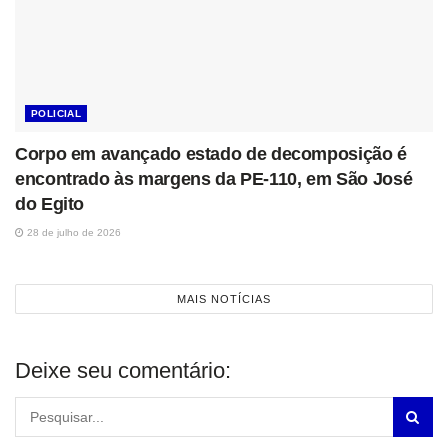
POLICIAL
Corpo em avançado estado de decomposição é
encontrado às margens da PE-110, em São José
do Egito
28 de julho de 2026
MAIS NOTÍCIAS
Deixe seu comentário: