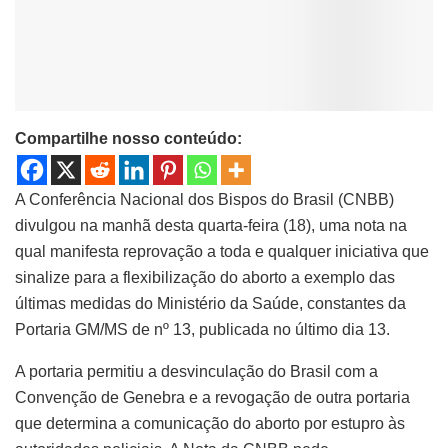
Compartilhe nosso conteúdo:
A Conferência Nacional dos Bispos do Brasil (CNBB)
divulgou na manhã desta quarta-feira (18), uma nota na
qual manifesta reprovação a toda e qualquer iniciativa que
sinalize para a flexibilização do aborto a exemplo das
últimas medidas do Ministério da Saúde, constantes da
Portaria GM/MS de nº 13, publicada no último dia 13.
A portaria permitiu a desvinculação do Brasil com a
Convenção de Genebra e a revogação de outra portaria
que determina a comunicação do aborto por estupro às