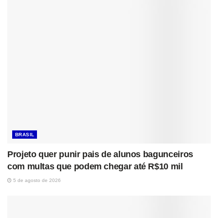
BRASIL
Projeto quer punir pais de alunos bagunceiros
com multas que podem chegar até R$10 mil
5 de agosto de 2026