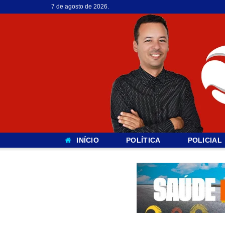
7 de agosto de 2026.
INÍCIO
POLÍTICA
POLICIAL