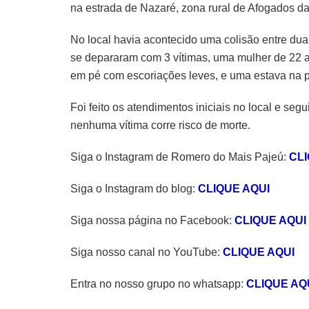
na estrada de Nazaré, zona rural de Afogados da
No local havia acontecido uma colisão entre dua
se depararam com 3 vítimas, uma mulher de 22 
em pé com escoriações leves, e uma estava na p
Foi feito os atendimentos iniciais no local e se
nenhuma vítima corre risco de morte.
Siga o Instagram de Romero do Mais Pajeú:
CLI
Siga o Instagram do blog:
CLIQUE AQUI
Siga nossa página no Facebook:
CLIQUE AQUI
Siga nosso canal no YouTube:
CLIQUE AQUI
Entra no nosso grupo no whatsapp:
CLIQUE AQ