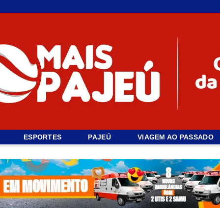
ESPORTES
PAJEÚ
VIAGEM AO PASSADO