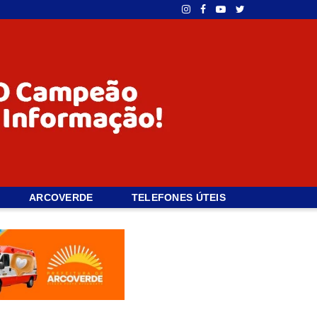
ARCOVERDE
TELEFONES ÚTEIS