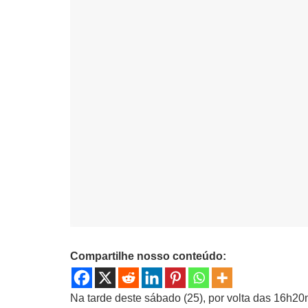
Compartilhe nosso conteúdo:
Na tarde deste sábado (25), por volta das 16h2