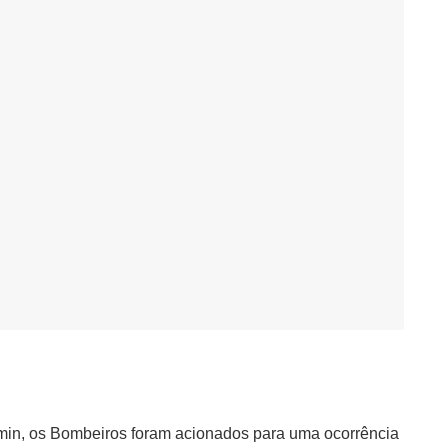
0min, os Bombeiros foram acionados para uma ocorrência