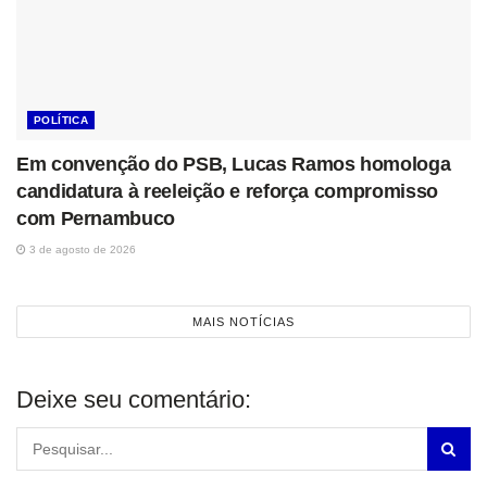
POLÍTICA
Em convenção do PSB, Lucas Ramos homologa
candidatura à reeleição e reforça compromisso
com Pernambuco
3 de agosto de 2026
MAIS NOTÍCIAS
Deixe seu comentário: