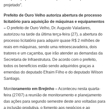
projetado”.
Prefeito de Ouro Velho autoriza abertura de processo
licitatório para aquisição de máquinas e equipamentos
–
O prefeito de Ouro Velho, Dr. Augusto Valadares,
autorizou na tarde da última terça-feira (27), a abertura do
processo licitatório para adquirir quase R$ 2 milhões de
reais em máquinas, sendo uma retroescavadeira, dois
tratores e um caçamba, que irão atender as demandas da
Secretaria de Infraestrutura. De acordo com o prefeito,
todos os benefícios estão sendo adquiridos graças a
emendas do deputado Efraim Filho e do deputado Wilson
Santiago.
Monit
oramento em Brejinho –
Aconteceu nesta quarta-
feira (27/07) a reunião de monitoramento e planejamento
das ações para segundo semestre deste ano voltadas para
a inclusão produtiva, o fomento aos negócios e ao