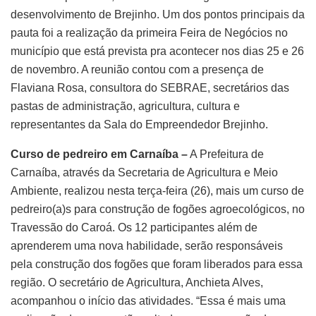
desenvolvimento de Brejinho. Um dos pontos principais da
pauta foi a realização da primeira Feira de Negócios no
município que está prevista pra acontecer nos dias 25 e 26
de novembro. A reunião contou com a presença de
Flaviana Rosa, consultora do SEBRAE, secretários das
pastas de administração, agricultura, cultura e
representantes da Sala do Empreendedor Brejinho.
Curso de pedreiro em Carnaíba –
A Prefeitura de
Carnaíba, através da Secretaria de Agricultura e Meio
Ambiente, realizou nesta terça-feira (26), mais um curso de
pedreiro(a)s para construção de fogões agroecológicos, no
Travessão do Caroá. Os 12 participantes além de
aprenderem uma nova habilidade, serão responsáveis
pela construção dos fogões que foram liberados para essa
região. O secretário de Agricultura, Anchieta Alves,
acompanhou o início das atividades. “Essa é mais uma