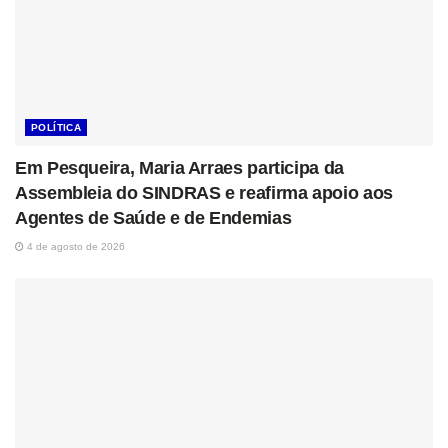
POLÍTICA
Em Pesqueira, Maria Arraes participa da
Assembleia do SINDRAS e reafirma apoio aos
Agentes de Saúde e de Endemias
4 de agosto de 2026