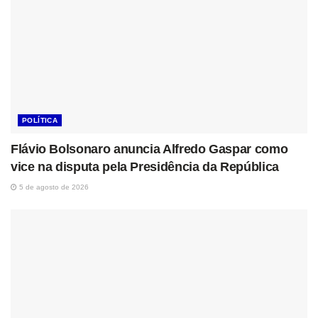
POLÍTICA
Flávio Bolsonaro anuncia Alfredo Gaspar como
vice na disputa pela Presidência da República
5 de agosto de 2026