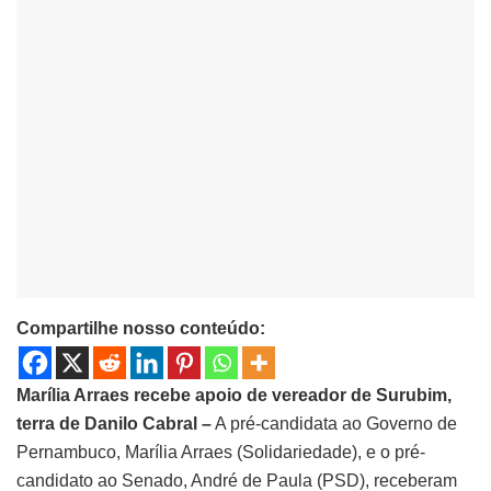
Compartilhe nosso conteúdo:
Marília Arraes recebe apoio de vereador de Surubim,
terra de Danilo Cabral –
A pré-candidata ao Governo de
Pernambuco, Marília Arraes (Solidariedade), e o pré-
candidato ao Senado, André de Paula (PSD), receberam