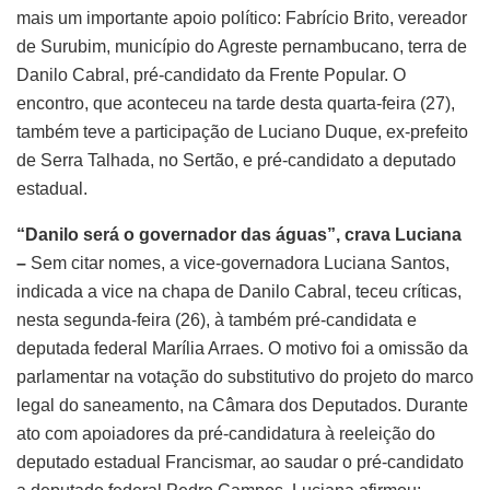
mais um importante apoio político: Fabrício Brito, vereador
de Surubim, município do Agreste pernambucano, terra de
Danilo Cabral, pré-candidato da Frente Popular. O
encontro, que aconteceu na tarde desta quarta-feira (27),
também teve a participação de Luciano Duque, ex-prefeito
de Serra Talhada, no Sertão, e pré-candidato a deputado
estadual.
“Danilo será o governador das águas”, crava Luciana
–
Sem citar nomes, a vice-governadora Luciana Santos,
indicada a vice na chapa de Danilo Cabral, teceu críticas,
nesta segunda-feira (26), à também pré-candidata e
deputada federal Marília Arraes. O motivo foi a omissão da
parlamentar na votação do substitutivo do projeto do marco
legal do saneamento, na Câmara dos Deputados. Durante
ato com apoiadores da pré-candidatura à reeleição do
deputado estadual Francismar, ao saudar o pré-candidato