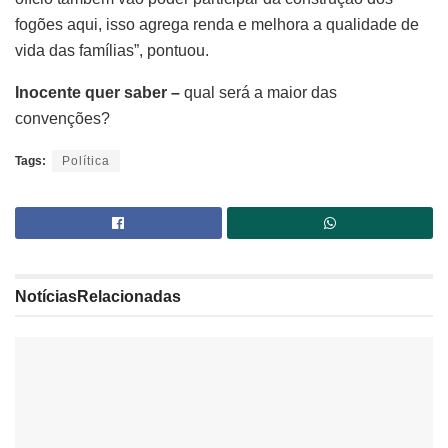
fogões aqui, isso agrega renda e melhora a qualidade de
vida das famílias”, pontuou.
Inocente quer saber –
qual será a maior das
convenções?
Tags:
Política
Notícias
Relacionadas