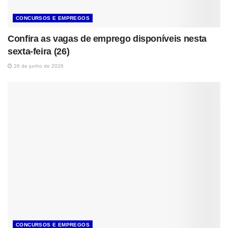
CONCURSOS E EMPREGOS
Confira as vagas de emprego disponíveis nesta
sexta-feira (26)
26 de junho de 2026
CONCURSOS E EMPREGOS