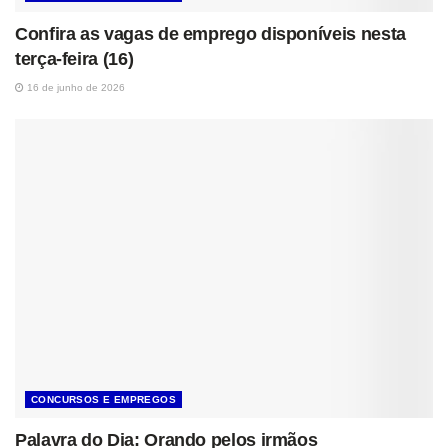
Confira as vagas de emprego disponíveis nesta
terça-feira (16)
16 de junho de 2026
CONCURSOS E EMPREGOS
Palavra do Dia: Orando pelos irmãos