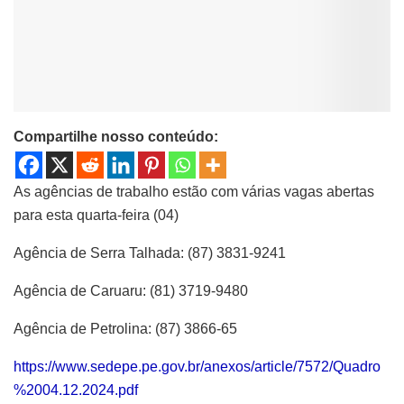
Compartilhe nosso conteúdo:
As agências de trabalho estão com várias vagas abertas
para esta quarta-feira (04)
Agência de Serra Talhada: (87) 3831-9241
Agência de Caruaru: (81) 3719-9480
Agência de Petrolina: (87) 3866-65
https://www.sedepe.pe.gov.br/anexos/article/7572/Quadro
%2004.12.2024.pdf