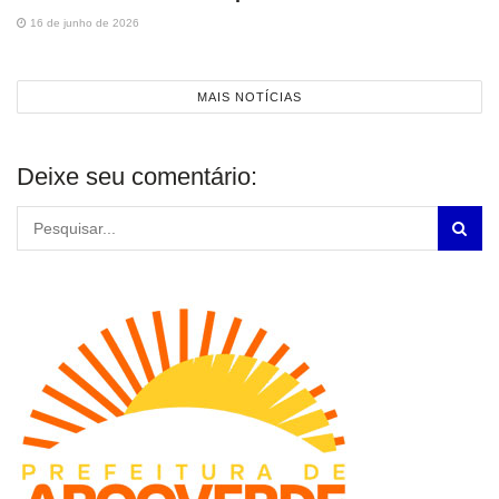
16 de junho de 2026
MAIS NOTÍCIAS
Deixe seu comentário: