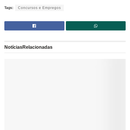
Tags:
Concursos e Empregos
Notícias
Relacionadas