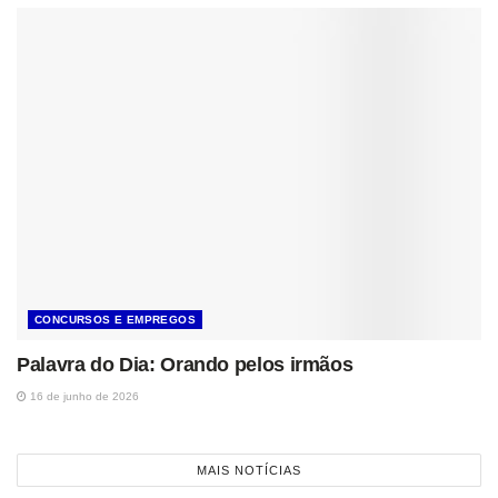
CONCURSOS E EMPREGOS
Palavra do Dia: Orando pelos irmãos
16 de junho de 2026
MAIS NOTÍCIAS