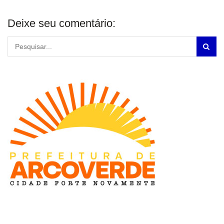
Deixe seu comentário: