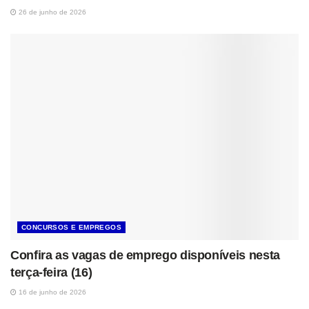
26 de junho de 2026
CONCURSOS E EMPREGOS
Confira as vagas de emprego disponíveis nesta
terça-feira (16)
16 de junho de 2026