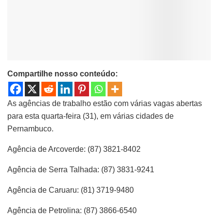
Compartilhe nosso conteúdo:
As agências de trabalho estão com várias vagas abertas
para esta quarta-feira (31), em várias cidades de
Pernambuco.
Agência de Arcoverde: (87) 3821-8402
Agência de Serra Talhada: (87) 3831-9241
Agência de Caruaru: (81) 3719-9480
Agência de Petrolina: (87) 3866-6540