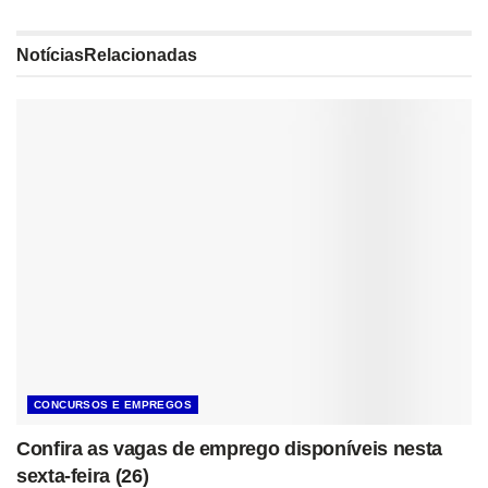
Notícias
Relacionadas
CONCURSOS E EMPREGOS
Confira as vagas de emprego disponíveis nesta
sexta-feira (26)