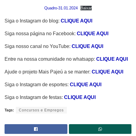
Quadro-31.01.2024
Baixar
Siga o Instagram do blog:
CLIQUE AQUI
Siga nossa página no Facebook:
CLIQUE AQUI
Siga nosso canal no YouTube:
CLIQUE AQUI
Entre na nossa comunidade no whatsapp:
CLIQUE AQUI
Ajude o projeto Mais Pajeú a se manter:
CLIQUE AQUI
Siga o Instagram de esportes:
CLIQUE AQUI
Siga o Instagram de festas:
CLIQUE AQUI
Tags:
Concursos e Empregos