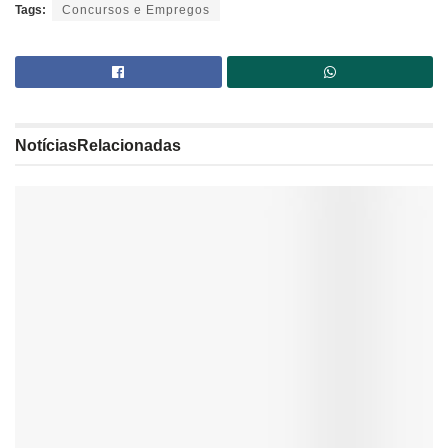
Tags:
Concursos e Empregos
Notícias
Relacionadas