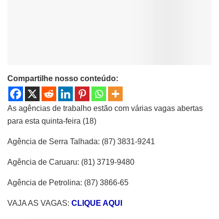
Compartilhe nosso conteúdo:
As agências de trabalho estão com várias vagas abertas
para esta quinta-feira (18)
Agência de Serra Talhada: (87) 3831-9241
Agência de Caruaru: (81) 3719-9480
Agência de Petrolina: (87) 3866-65
VAJA AS VAGAS:
CLIQUE AQUI