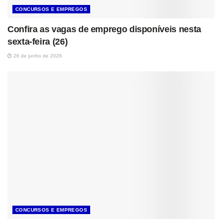
CONCURSOS E EMPREGOS
Confira as vagas de emprego disponíveis nesta
sexta-feira (26)
26 de junho de 2026
CONCURSOS E EMPREGOS