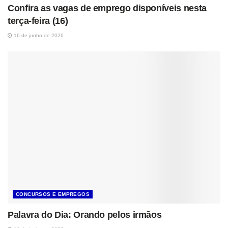
Confira as vagas de emprego disponíveis nesta
terça-feira (16)
16 de junho de 2026
CONCURSOS E EMPREGOS
Palavra do Dia: Orando pelos irmãos