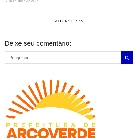
16 de junho de 2026
MAIS NOTÍCIAS
Deixe seu comentário: