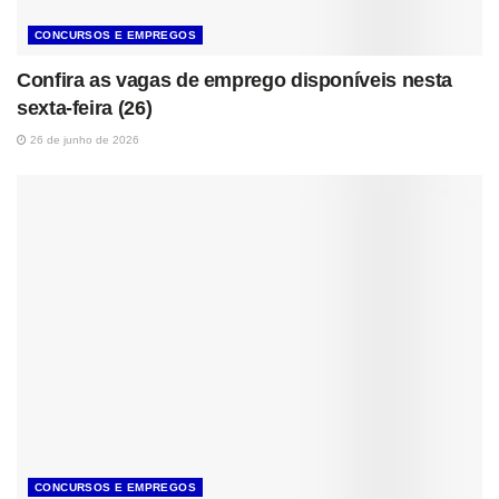
CONCURSOS E EMPREGOS
Confira as vagas de emprego disponíveis nesta
sexta-feira (26)
26 de junho de 2026
CONCURSOS E EMPREGOS