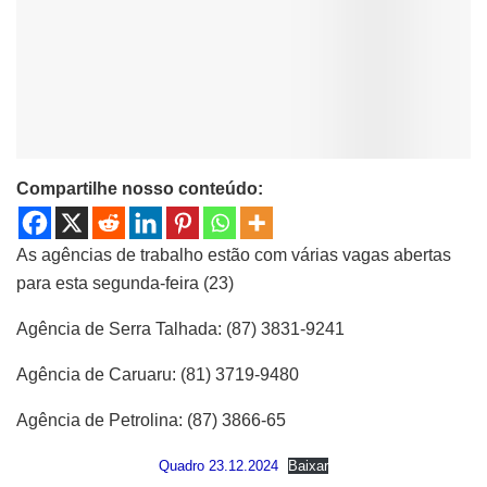
Compartilhe nosso conteúdo:
As agências de trabalho estão com várias vagas abertas
para esta segunda-feira (23)
Agência de Serra Talhada: (87) 3831-9241
Agência de Caruaru: (81) 3719-9480
Agência de Petrolina: (87) 3866-65
Quadro 23.12.2024
Baixar