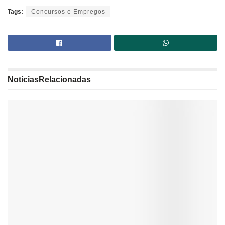
Tags:
Concursos e Empregos
Notícias
Relacionadas