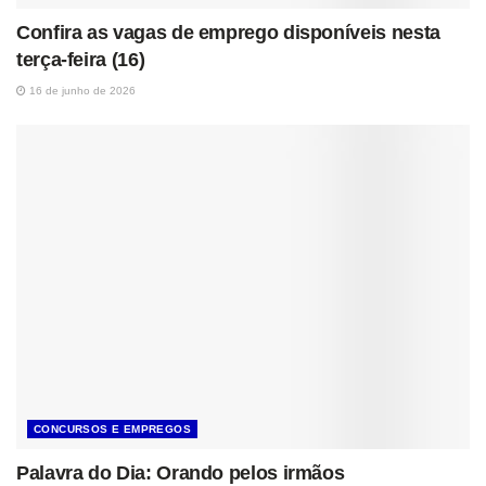
Confira as vagas de emprego disponíveis nesta
terça-feira (16)
16 de junho de 2026
CONCURSOS E EMPREGOS
Palavra do Dia: Orando pelos irmãos