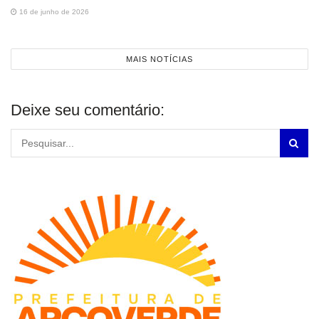
16 de junho de 2026
MAIS NOTÍCIAS
Deixe seu comentário: