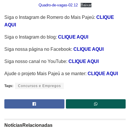
Quadro-de-vagas-02.12
Baixar
Siga o Instagram de Romero do Mais Pajeú:
CLIQUE
AQUI
Siga o Instagram do blog:
CLIQUE AQUI
Siga nossa página no Facebook:
CLIQUE AQUI
Siga nosso canal no YouTube:
CLIQUE AQUI
Ajude o projeto Mais Pajeú a se manter:
CLIQUE AQUI
Tags:
Concursos e Empregos
Notícias
Relacionadas