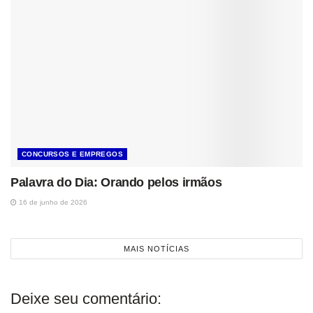
CONCURSOS E EMPREGOS
Palavra do Dia: Orando pelos irmãos
16 de junho de 2026
MAIS NOTÍCIAS
Deixe seu comentário: