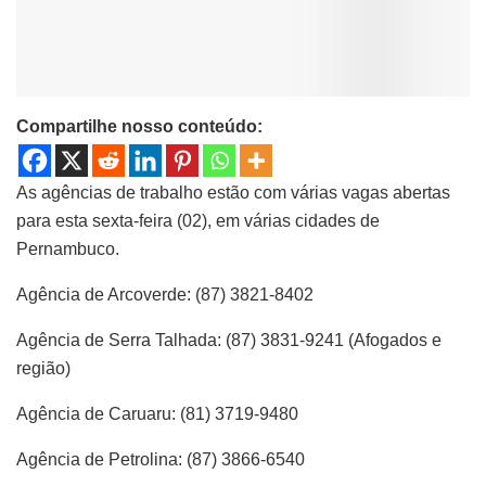
Compartilhe nosso conteúdo:
As agências de trabalho estão com várias vagas abertas
para esta sexta-feira (02), em várias cidades de
Pernambuco.
Agência de Arcoverde: (87) 3821-8402
Agência de Serra Talhada: (87) 3831-9241 (Afogados e
região)
Agência de Caruaru: (81) 3719-9480
Agência de Petrolina: (87) 3866-6540