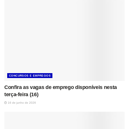
CONCURSOS E EMPREGOS
Confira as vagas de emprego disponíveis nesta
terça-feira (16)
16 de junho de 2026