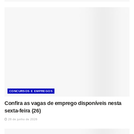
CONCURSOS E EMPREGOS
Confira as vagas de emprego disponíveis nesta
sexta-feira (26)
26 de junho de 2026