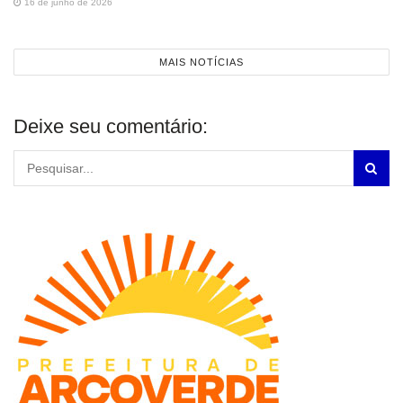
16 de junho de 2026
MAIS NOTÍCIAS
Deixe seu comentário: