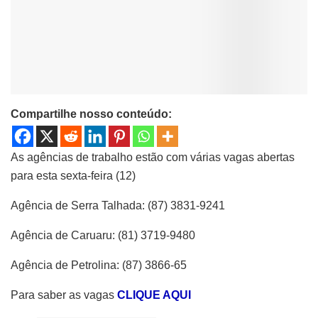
Compartilhe nosso conteúdo:
As agências de trabalho estão com várias vagas abertas
para esta sexta-feira (12)
Agência de Serra Talhada: (87) 3831-9241
Agência de Caruaru: (81) 3719-9480
Agência de Petrolina: (87) 3866-65
Para saber as vagas
CLIQUE AQUI