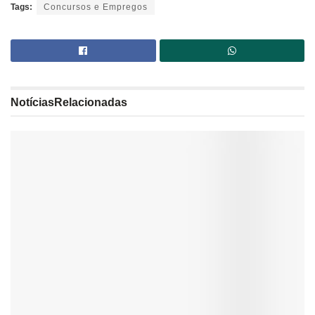
Tags:
Concursos e Empregos
Notícias
Relacionadas