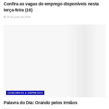
Confira as vagas de emprego disponíveis nesta
terça-feira (16)
16 de junho de 2026
CONCURSOS E EMPREGOS
Palavra do Dia: Orando pelos irmãos