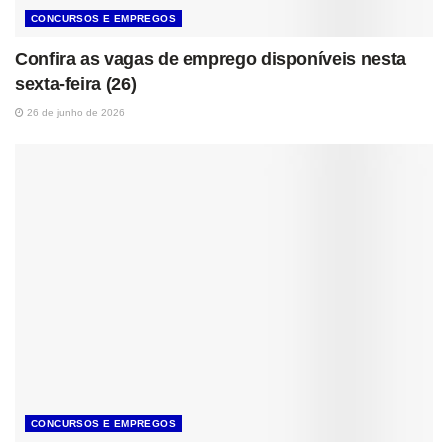
CONCURSOS E EMPREGOS
Confira as vagas de emprego disponíveis nesta
sexta-feira (26)
26 de junho de 2026
CONCURSOS E EMPREGOS