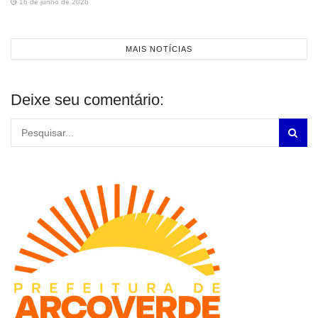
16 de junho de 2026
MAIS NOTÍCIAS
Deixe seu comentário: