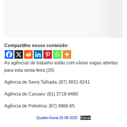
Compartilhe nosso conteúdo:
As agências de trabalho estão com várias vagas abertas
para esta sexta-feira (26)
Agência de Serra Talhada: (87) 3831-9241
Agência de Caruaru: (81) 3719-9480
Agência de Petrolina: (87) 3866-65
Quadro-Geral-26.09.2025
Baixar