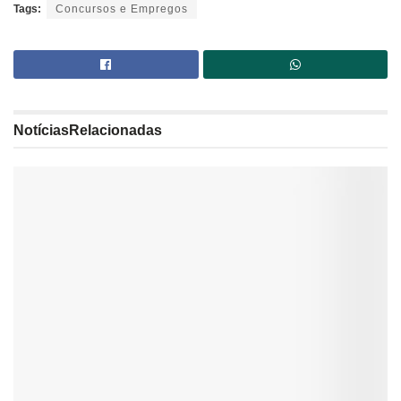
Tags:
Concursos e Empregos
Notícias
Relacionadas