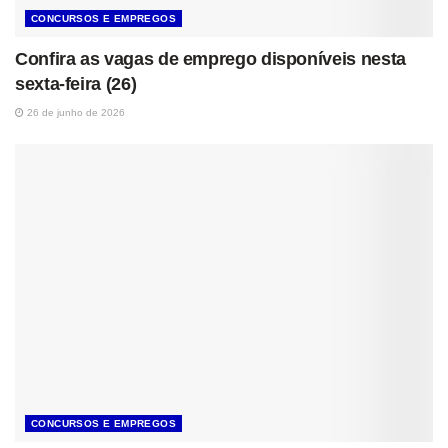
CONCURSOS E EMPREGOS
Confira as vagas de emprego disponíveis nesta
sexta-feira (26)
26 de junho de 2026
CONCURSOS E EMPREGOS