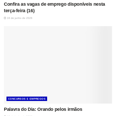
Confira as vagas de emprego disponíveis nesta
terça-feira (16)
16 de junho de 2026
CONCURSOS E EMPREGOS
Palavra do Dia: Orando pelos irmãos