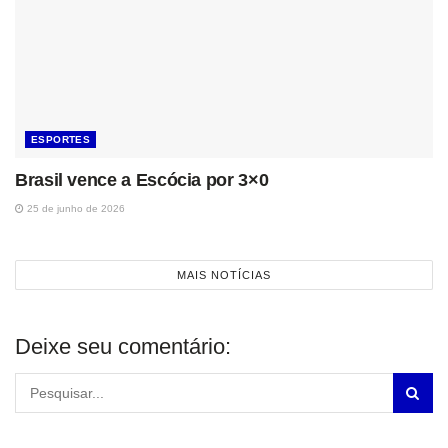
ESPORTES
Brasil vence a Escócia por 3×0
25 de junho de 2026
MAIS NOTÍCIAS
Deixe seu comentário: