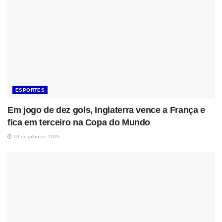
ESPORTES
Em jogo de dez gols, Inglaterra vence a França e
fica em terceiro na Copa do Mundo
19 de julho de 2026