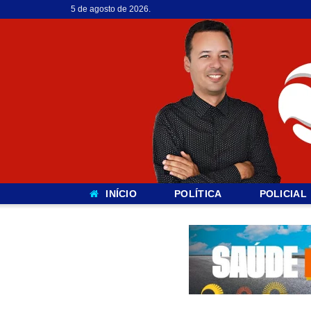
5 de agosto de 2026.
INÍCIO
POLÍTICA
POLICIAL