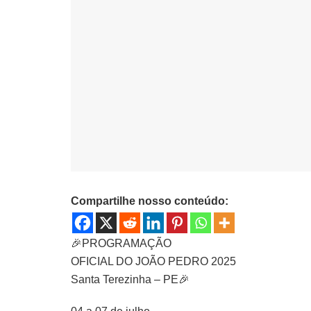
Compartilhe nosso conteúdo:
🎉PROGRAMAÇÃO
OFICIAL DO JOÃO PEDRO 2025
Santa Terezinha – PE🎉