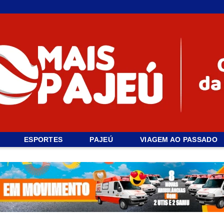
ESPORTES
PAJEÚ
VIAGEM AO PASSADO