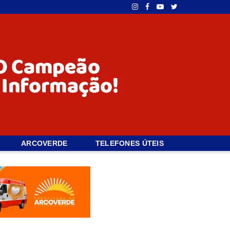
ARCOVERDE
TELEFONES ÚTEIS