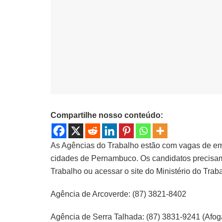
Compartilhe nosso conteúdo:
As Agências do Trabalho estão com vagas de emp
cidades de Pernambuco. Os candidatos precisa
Trabalho ou acessar o site do Ministério do Trab
Agência de Arcoverde: (87) 3821-8402
Agência de Serra Talhada: (87) 3831-9241 (Afog