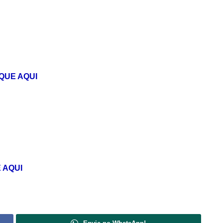
QUE AQUI
 AQUI