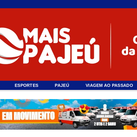
ESPORTES
PAJEÚ
VIAGEM AO PASSADO