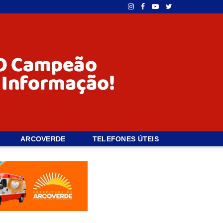
ARCOVERDE
TELEFONES ÚTEIS