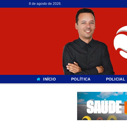
8 de agosto de 2026.
INÍCIO
POLÍTICA
POLICIAL