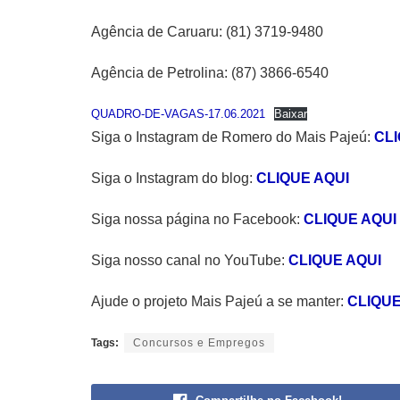
Agência de Caruaru: (81) 3719-9480
Agência de Petrolina: (87) 3866-6540
QUADRO-DE-VAGAS-17.06.2021
Baixar
Siga o Instagram de Romero do Mais Pajeú:
CLI
Siga o Instagram do blog:
CLIQUE AQUI
Siga nossa página no Facebook:
CLIQUE AQUI
Siga nosso canal no YouTube:
CLIQUE AQUI
Ajude o projeto Mais Pajeú a se manter:
CLIQUE
Tags:
Concursos e Empregos