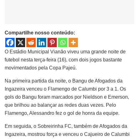
Compartilhe nosso conteúdo:
O Estádio Municipal Vianão viveu uma grande noite de
futebol nesta terça-feira (16), com dois jogos bastante
movimentados pela Copa Pajeú.
Na primeira partida da noite, o Bangu de Afogados da
Ingazeira venceu o Flamengo de Calumbi por 3 a 1. Os
gols do Bangu foram marcados por Nieldson e Emerson,
que brilhou ao balançar as redes duas vezes. Pelo
Flamengo, Alessandro fez o gol de honra da equipe.
Em seguida, o Sobreirinha FC, também de Afogados da
Ingazeira, mostrou força e venceu o Cajueiro de Calumbi