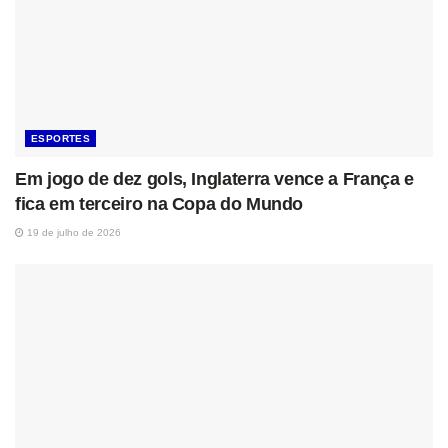
ESPORTES
Em jogo de dez gols, Inglaterra vence a França e
fica em terceiro na Copa do Mundo
19 de julho de 2026