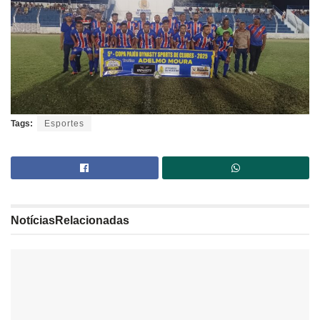
Tags:
Esportes
Notícias
Relacionadas