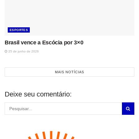
ESPORTES
Brasil vence a Escócia por 3×0
25 de junho de 2026
MAIS NOTÍCIAS
Deixe seu comentário: