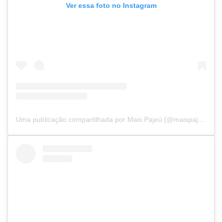
Ver essa foto no Instagram
Uma publicação compartilhada por Mais Pajeú (@maispajeu)