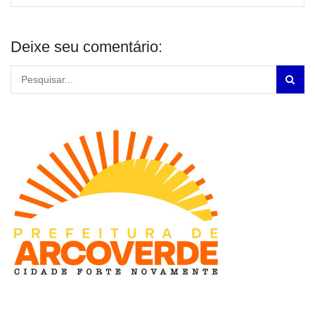
Deixe seu comentário: