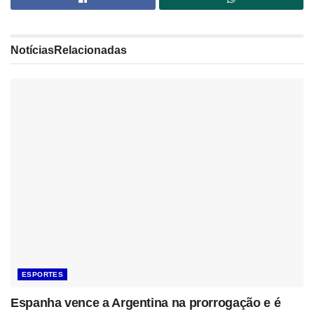
Notícias
Relacionadas
ESPORTES
Espanha vence a Argentina na prorrogação e é