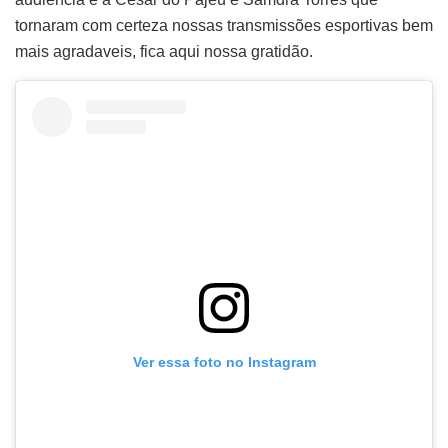
tornaram com certeza nossas transmissões esportivas bem
mais agradaveis, fica aqui nossa gratidão.
Ver essa foto no Instagram