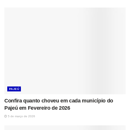
PAJEÚ
Confira quanto choveu em cada município do
Pajeú em Fevereiro de 2026
5 de março de 2026