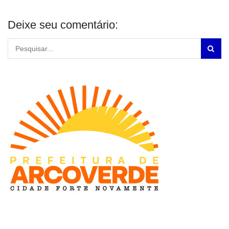
Deixe seu comentário: