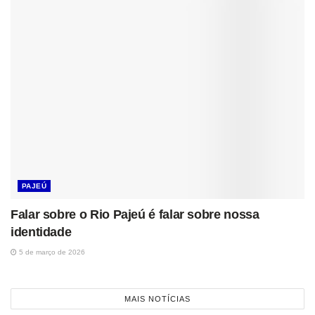
PAJEÚ
Falar sobre o Rio Pajeú é falar sobre nossa
identidade
5 de março de 2026
MAIS NOTÍCIAS