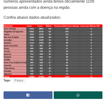
números apresentados ainda temos oficialmente 1109
pessoas ainda com a doença na região.
Confira abaixo dados atualizados:
Tags:
Pajeu