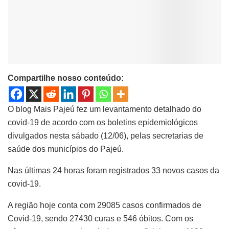
Compartilhe nosso conteúdo:
O blog Mais Pajeú fez um levantamento detalhado do
covid-19 de acordo com os boletins epidemiológicos
divulgados nesta sábado (12/06), pelas secretarias de
saúde dos municípios do Pajeú.
Nas últimas 24 horas foram registrados 33 novos casos da
covid-19.
A região hoje conta com 29085 casos confirmados de
Covid-19, sendo 27430 curas e 546 óbitos. Com os