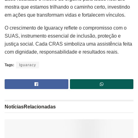
mostra que estamos trilhando o caminho certo, investindo
em ações que transformam vidas e fortalecem vínculos.
O crescimento de Iguaracy reflete o compromisso com o
SUAS, instrumento essencial de inclusão, proteção e
justiça social. Cada CRAS simboliza uma assistência feita
com dignidade, responsabilidade e resultados reais.
Tags:
Iguaracy
Notícias
Relacionadas