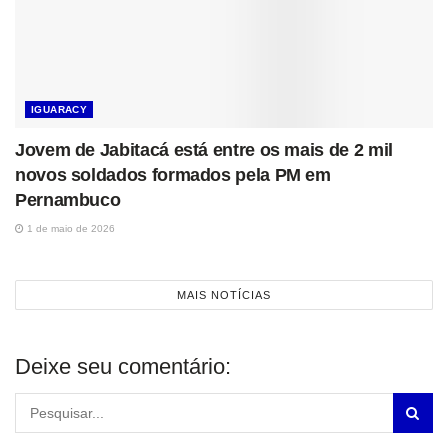
IGUARACY
Jovem de Jabitacá está entre os mais de 2 mil
novos soldados formados pela PM em
Pernambuco
1 de maio de 2026
MAIS NOTÍCIAS
Deixe seu comentário: