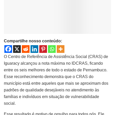
Compartilhe nosso conteúdo:
O Centro de Referência de Assistência Social (CRAS) de
Iguaracy alcançou a nota máxima no IDCRAS, ficando
entre os seis melhores de todo o estado de Pernambuco.
Esse reconhecimento demonstra que o CRAS do
município está entre aqueles que mais se aproximam dos
padrões de qualidade desejáveis no atendimento às
famílias e indivíduos em situação de vulnerabilidade
social.
Esse resultado é motivo de orgulho para todos nós. Ele