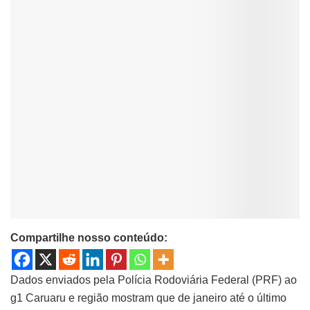
Compartilhe nosso conteúdo:
Dados enviados pela Polícia Rodoviária Federal (PRF) ao
g1 Caruaru e região mostram que de janeiro até o último