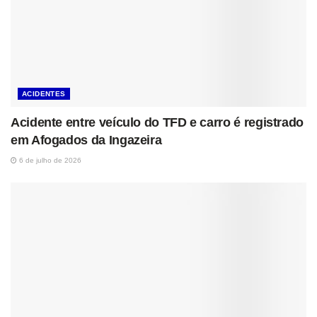
ACIDENTES
Acidente entre veículo do TFD e carro é registrado
em Afogados da Ingazeira
6 de julho de 2026