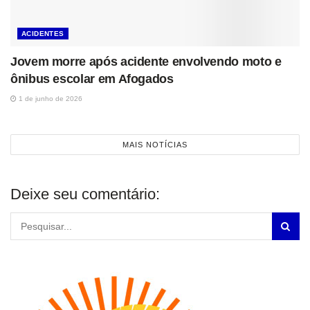
ACIDENTES
Jovem morre após acidente envolvendo moto e
ônibus escolar em Afogados
1 de junho de 2026
MAIS NOTÍCIAS
Deixe seu comentário: