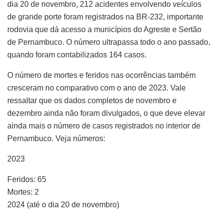
dia 20 de novembro, 212 acidentes envolvendo veículos
de grande porte foram registrados na BR-232, importante
rodovia que dá acesso a municípios do Agreste e Sertão
de Pernambuco. O número ultrapassa todo o ano passado,
quando foram contabilizados 164 casos.
O número de mortes e feridos nas ocorrências também
cresceram no comparativo com o ano de 2023. Vale
ressaltar que os dados completos de novembro e
dezembro ainda não foram divulgados, o que deve elevar
ainda mais o número de casos registrados no interior de
Pernambuco. Veja números:
2023
Feridos: 65
Mortes: 2
2024 (até o dia 20 de novembro)