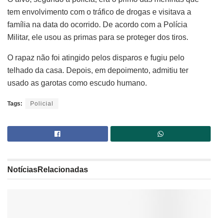
tem envolvimento com o tráfico de drogas e visitava a
família na data do ocorrido. De acordo com a Polícia
Militar, ele usou as primas para se proteger dos tiros.
O rapaz não foi atingido pelos disparos e fugiu pelo
telhado da casa. Depois, em depoimento, admitiu ter
usado as garotas como escudo humano.
Tags:
Policial
Notícias
Relacionadas