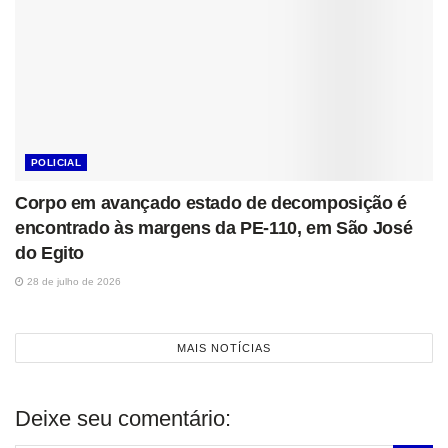
POLICIAL
Corpo em avançado estado de decomposição é
encontrado às margens da PE-110, em São José
do Egito
28 de julho de 2026
MAIS NOTÍCIAS
Deixe seu comentário: