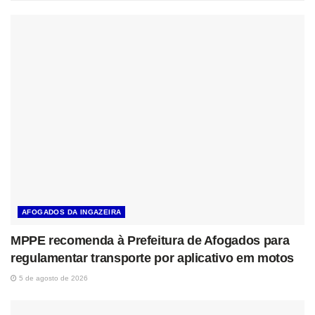
AFOGADOS DA INGAZEIRA
MPPE recomenda à Prefeitura de Afogados para
regulamentar transporte por aplicativo em motos
5 de agosto de 2026