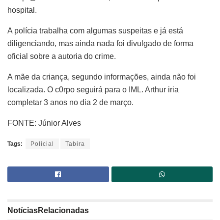
hospital.
A polícia trabalha com algumas suspeitas e já está
diligenciando, mas ainda nada foi divulgado de forma
oficial sobre a autoria do crime.
A mãe da criança, segundo informações, ainda não foi
localizada. O c0rpo seguirá para o IML. Arthur iria
completar 3 anos no dia 2 de março.
FONTE: Júnior Alves
Tags:
Policial
Tabira
Notícias
Relacionadas