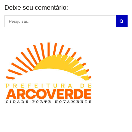
Deixe seu comentário: