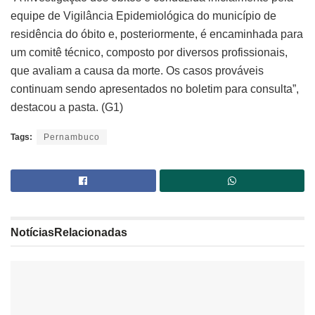
equipe de Vigilância Epidemiológica do município de
residência do óbito e, posteriormente, é encaminhada para
um comitê técnico, composto por diversos profissionais,
que avaliam a causa da morte. Os casos prováveis
continuam sendo apresentados no boletim para consulta”,
destacou a pasta. (G1)
Tags:
Pernambuco
Notícias
Relacionadas