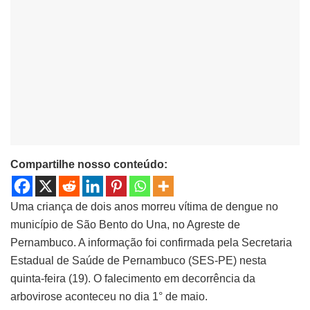
Compartilhe nosso conteúdo:
Uma criança de dois anos morreu vítima de dengue no
município de São Bento do Una, no Agreste de
Pernambuco. A informação foi confirmada pela Secretaria
Estadual de Saúde de Pernambuco (SES-PE) nesta
quinta-feira (19). O falecimento em decorrência da
arbovirose aconteceu no dia 1° de maio.