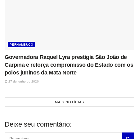
PERNAMBUCO
Governadora Raquel Lyra prestigia São João de
Carpina e reforça compromisso do Estado com os
polos juninos da Mata Norte
27 de junho de 2026
MAIS NOTÍCIAS
Deixe seu comentário: