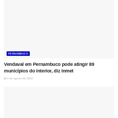
PERNAMBUCO
Vendaval em Pernambuco pode atingir 89
municípios do interior, diz Inmet
4 de agosto de 2026