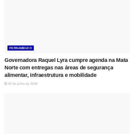
PERNAMBUCO
Governadora Raquel Lyra cumpre agenda na Mata
Norte com entregas nas áreas de segurança
alimentar, infraestrutura e mobilidade
30 de junho de 2026