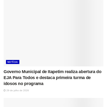
NOTÍCIA
Governo Municipal de Itapetim realiza abertura do
EJA Para Todos e destaca primeira turma de
idosos no programa
29 de julho de 2026