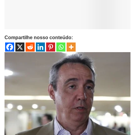
Compartilhe nosso conteúdo: