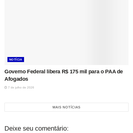
NOTÍCIA
Governo Federal libera R$ 175 mil para o PAA de
Afogados
7 de julho de 2026
MAIS NOTÍCIAS
Deixe seu comentário: