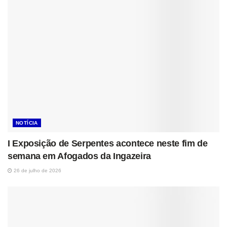
NOTÍCIA
I Exposição de Serpentes acontece neste fim de
semana em Afogados da Ingazeira
26 de julho de 2026