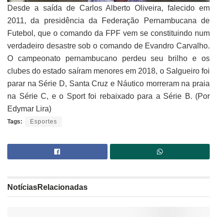
Desde a saída de Carlos Alberto Oliveira, falecido em
2011, da presidência da Federação Pernambucana de
Futebol, que o comando da FPF vem se constituindo num
verdadeiro desastre sob o comando de Evandro Carvalho.
O campeonato pernambucano perdeu seu brilho e os
clubes do estado saíram menores em 2018, o Salgueiro foi
parar na Série D, Santa Cruz e Náutico morreram na praia
na Série C, e o Sport foi rebaixado para a Série B. (Por
Edymar Lira)
Tags:
Esportes
Notícias
Relacionadas